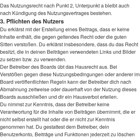
Das Nutzungsrecht nach Punkt 2, Unterpunkt a bleibt auch
nach Kündigung des Nutzungsvertrages bestehen.
3. Pflichten des Nutzers
Du erklärst mit der Erstellung eines Beitrags, dass er keine
Inhalte enthält, die gegen geltendes Recht oder die guten
Sitten verstoßen. Du erklärst insbesondere, dass du das Recht
besitzt, die in deinen Beiträgen verwendeten Links und Bilder
zu setzen bzw. zu verwenden.
Der Betreiber des Boards übt das Hausrecht aus. Bei
Verstößen gegen diese Nutzungsbedingungen oder anderer im
Board veröffentlichten Regeln kann der Betreiber dich nach
Abmahnung zeitweise oder dauerhaft von der Nutzung dieses
Boards ausschließen und dir ein Hausverbot erteilen.
Du nimmst zur Kenntnis, dass der Betreiber keine
Verantwortung für die Inhalte von Beiträgen übernimmt, die er
nicht selbst erstellt hat oder die er nicht zur Kenntnis
genommen hat. Du gestattest dem Betreiber, dein
Benutzerkonto, Beiträge und Funktionen jederzeit zu löschen