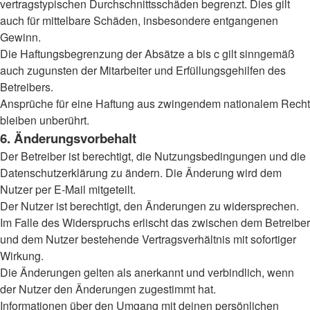
vertragstypischen Durchschnittsschäden begrenzt. Dies gilt
auch für mittelbare Schäden, insbesondere entgangenen
Gewinn.
Die Haftungsbegrenzung der Absätze a bis c gilt sinngemäß
auch zugunsten der Mitarbeiter und Erfüllungsgehilfen des
Betreibers.
Ansprüche für eine Haftung aus zwingendem nationalem Recht
bleiben unberührt.
6. Änderungsvorbehalt
Der Betreiber ist berechtigt, die Nutzungsbedingungen und die
Datenschutzerklärung zu ändern. Die Änderung wird dem
Nutzer per E-Mail mitgeteilt.
Der Nutzer ist berechtigt, den Änderungen zu widersprechen.
Im Falle des Widerspruchs erlischt das zwischen dem Betreiber
und dem Nutzer bestehende Vertragsverhältnis mit sofortiger
Wirkung.
Die Änderungen gelten als anerkannt und verbindlich, wenn
der Nutzer den Änderungen zugestimmt hat.
Informationen über den Umgang mit deinen persönlichen