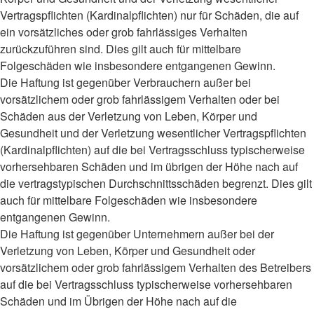
Vertragspflichten (Kardinalpflichten) nur für Schäden, die auf
ein vorsätzliches oder grob fahrlässiges Verhalten
zurückzuführen sind. Dies gilt auch für mittelbare
Folgeschäden wie insbesondere entgangenen Gewinn.
Die Haftung ist gegenüber Verbrauchern außer bei
vorsätzlichem oder grob fahrlässigem Verhalten oder bei
Schäden aus der Verletzung von Leben, Körper und
Gesundheit und der Verletzung wesentlicher Vertragspflichten
(Kardinalpflichten) auf die bei Vertragsschluss typischerweise
vorhersehbaren Schäden und im übrigen der Höhe nach auf
die vertragstypischen Durchschnittsschäden begrenzt. Dies gilt
auch für mittelbare Folgeschäden wie insbesondere
entgangenen Gewinn.
Die Haftung ist gegenüber Unternehmern außer bei der
Verletzung von Leben, Körper und Gesundheit oder
vorsätzlichem oder grob fahrlässigem Verhalten des Betreibers
auf die bei Vertragsschluss typischerweise vorhersehbaren
Schäden und im Übrigen der Höhe nach auf die