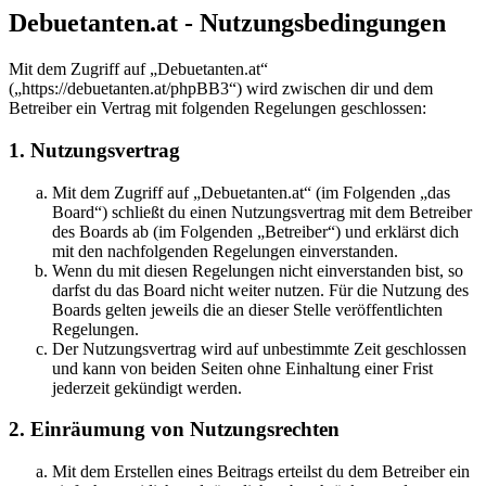
Debuetanten.at - Nutzungsbedingungen
Mit dem Zugriff auf „Debuetanten.at“
(„https://debuetanten.at/phpBB3“) wird zwischen dir und dem
Betreiber ein Vertrag mit folgenden Regelungen geschlossen:
1. Nutzungsvertrag
Mit dem Zugriff auf „Debuetanten.at“ (im Folgenden „das
Board“) schließt du einen Nutzungsvertrag mit dem Betreiber
des Boards ab (im Folgenden „Betreiber“) und erklärst dich
mit den nachfolgenden Regelungen einverstanden.
Wenn du mit diesen Regelungen nicht einverstanden bist, so
darfst du das Board nicht weiter nutzen. Für die Nutzung des
Boards gelten jeweils die an dieser Stelle veröffentlichten
Regelungen.
Der Nutzungsvertrag wird auf unbestimmte Zeit geschlossen
und kann von beiden Seiten ohne Einhaltung einer Frist
jederzeit gekündigt werden.
2. Einräumung von Nutzungsrechten
Mit dem Erstellen eines Beitrags erteilst du dem Betreiber ein