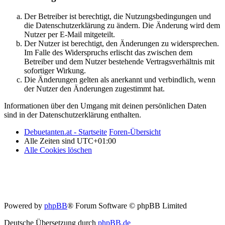
Der Betreiber ist berechtigt, die Nutzungsbedingungen und
die Datenschutzerklärung zu ändern. Die Änderung wird dem
Nutzer per E-Mail mitgeteilt.
Der Nutzer ist berechtigt, den Änderungen zu widersprechen.
Im Falle des Widerspruchs erlischt das zwischen dem
Betreiber und dem Nutzer bestehende Vertragsverhältnis mit
sofortiger Wirkung.
Die Änderungen gelten als anerkannt und verbindlich, wenn
der Nutzer den Änderungen zugestimmt hat.
Informationen über den Umgang mit deinen persönlichen Daten
sind in der Datenschutzerklärung enthalten.
Debuetanten.at - Startseite
Foren-Übersicht
Alle Zeiten sind
UTC+01:00
Alle Cookies löschen
Powered by
phpBB
® Forum Software © phpBB Limited
Deutsche Übersetzung durch
phpBB.de