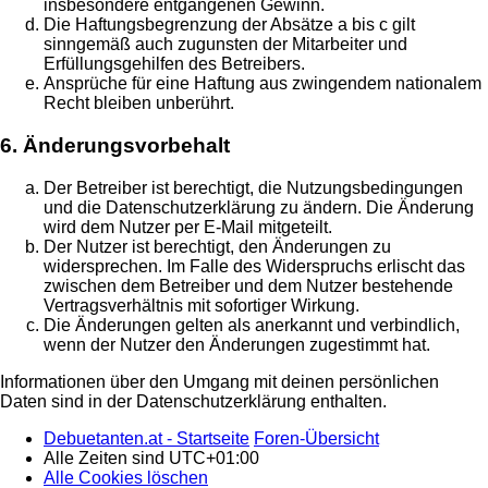
insbesondere entgangenen Gewinn.
Die Haftungsbegrenzung der Absätze a bis c gilt
sinngemäß auch zugunsten der Mitarbeiter und
Erfüllungsgehilfen des Betreibers.
Ansprüche für eine Haftung aus zwingendem nationalem
Recht bleiben unberührt.
6. Änderungsvorbehalt
Der Betreiber ist berechtigt, die Nutzungsbedingungen
und die Datenschutzerklärung zu ändern. Die Änderung
wird dem Nutzer per E-Mail mitgeteilt.
Der Nutzer ist berechtigt, den Änderungen zu
widersprechen. Im Falle des Widerspruchs erlischt das
zwischen dem Betreiber und dem Nutzer bestehende
Vertragsverhältnis mit sofortiger Wirkung.
Die Änderungen gelten als anerkannt und verbindlich,
wenn der Nutzer den Änderungen zugestimmt hat.
Informationen über den Umgang mit deinen persönlichen
Daten sind in der Datenschutzerklärung enthalten.
Debuetanten.at - Startseite
Foren-Übersicht
Alle Zeiten sind
UTC+01:00
Alle Cookies löschen