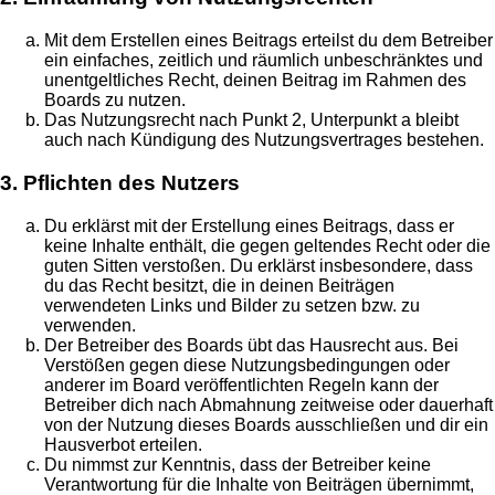
Mit dem Erstellen eines Beitrags erteilst du dem Betreiber
ein einfaches, zeitlich und räumlich unbeschränktes und
unentgeltliches Recht, deinen Beitrag im Rahmen des
Boards zu nutzen.
Das Nutzungsrecht nach Punkt 2, Unterpunkt a bleibt
auch nach Kündigung des Nutzungsvertrages bestehen.
3. Pflichten des Nutzers
Du erklärst mit der Erstellung eines Beitrags, dass er
keine Inhalte enthält, die gegen geltendes Recht oder die
guten Sitten verstoßen. Du erklärst insbesondere, dass
du das Recht besitzt, die in deinen Beiträgen
verwendeten Links und Bilder zu setzen bzw. zu
verwenden.
Der Betreiber des Boards übt das Hausrecht aus. Bei
Verstößen gegen diese Nutzungsbedingungen oder
anderer im Board veröffentlichten Regeln kann der
Betreiber dich nach Abmahnung zeitweise oder dauerhaft
von der Nutzung dieses Boards ausschließen und dir ein
Hausverbot erteilen.
Du nimmst zur Kenntnis, dass der Betreiber keine
Verantwortung für die Inhalte von Beiträgen übernimmt,