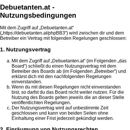
Debuetanten.at -
Nutzungsbedingungen
Mit dem Zugriff auf „Debuetanten.at“
(„https://debuetanten.at/phpBB3“) wird zwischen dir und dem
Betreiber ein Vertrag mit folgenden Regelungen geschlossen:
1. Nutzungsvertrag
Mit dem Zugriff auf „Debuetanten.at“ (im Folgenden „das
Board“) schließt du einen Nutzungsvertrag mit dem
Betreiber des Boards ab (im Folgenden „Betreiber“) und
erklärst dich mit den nachfolgenden Regelungen
einverstanden.
Wenn du mit diesen Regelungen nicht einverstanden
bist, so darfst du das Board nicht weiter nutzen. Für die
Nutzung des Boards gelten jeweils die an dieser Stelle
veröffentlichten Regelungen.
Der Nutzungsvertrag wird auf unbestimmte Zeit
geschlossen und kann von beiden Seiten ohne
Einhaltung einer Frist jederzeit gekündigt werden.
2. Einräumung von Nutzungsrechten