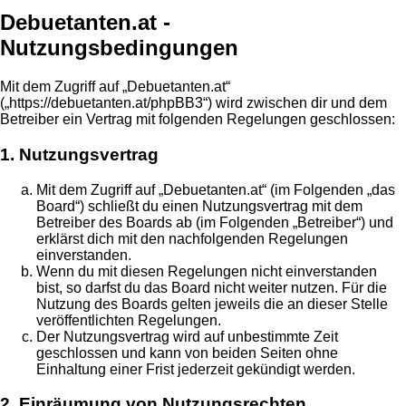
Debuetanten.at -
Nutzungsbedingungen
Mit dem Zugriff auf „Debuetanten.at“
(„https://debuetanten.at/phpBB3“) wird zwischen dir und dem
Betreiber ein Vertrag mit folgenden Regelungen geschlossen:
1. Nutzungsvertrag
Mit dem Zugriff auf „Debuetanten.at“ (im Folgenden „das
Board“) schließt du einen Nutzungsvertrag mit dem
Betreiber des Boards ab (im Folgenden „Betreiber“) und
erklärst dich mit den nachfolgenden Regelungen
einverstanden.
Wenn du mit diesen Regelungen nicht einverstanden
bist, so darfst du das Board nicht weiter nutzen. Für die
Nutzung des Boards gelten jeweils die an dieser Stelle
veröffentlichten Regelungen.
Der Nutzungsvertrag wird auf unbestimmte Zeit
geschlossen und kann von beiden Seiten ohne
Einhaltung einer Frist jederzeit gekündigt werden.
2. Einräumung von Nutzungsrechten