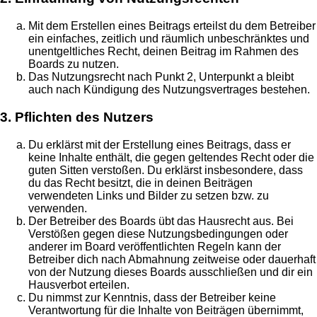
Mit dem Erstellen eines Beitrags erteilst du dem Betreiber
ein einfaches, zeitlich und räumlich unbeschränktes und
unentgeltliches Recht, deinen Beitrag im Rahmen des
Boards zu nutzen.
Das Nutzungsrecht nach Punkt 2, Unterpunkt a bleibt
auch nach Kündigung des Nutzungsvertrages bestehen.
3. Pflichten des Nutzers
Du erklärst mit der Erstellung eines Beitrags, dass er
keine Inhalte enthält, die gegen geltendes Recht oder die
guten Sitten verstoßen. Du erklärst insbesondere, dass
du das Recht besitzt, die in deinen Beiträgen
verwendeten Links und Bilder zu setzen bzw. zu
verwenden.
Der Betreiber des Boards übt das Hausrecht aus. Bei
Verstößen gegen diese Nutzungsbedingungen oder
anderer im Board veröffentlichten Regeln kann der
Betreiber dich nach Abmahnung zeitweise oder dauerhaft
von der Nutzung dieses Boards ausschließen und dir ein
Hausverbot erteilen.
Du nimmst zur Kenntnis, dass der Betreiber keine
Verantwortung für die Inhalte von Beiträgen übernimmt,