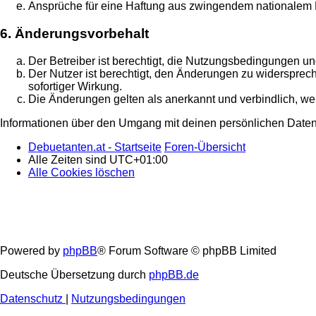
Ansprüche für eine Haftung aus zwingendem nationalem R
6. Änderungsvorbehalt
Der Betreiber ist berechtigt, die Nutzungsbedingungen un
Der Nutzer ist berechtigt, den Änderungen zu widersprec
sofortiger Wirkung.
Die Änderungen gelten als anerkannt und verbindlich, w
Informationen über den Umgang mit deinen persönlichen Daten 
Debuetanten.at - Startseite
Foren-Übersicht
Alle Zeiten sind
UTC+01:00
Alle Cookies löschen
Powered by
phpBB
® Forum Software © phpBB Limited
Deutsche Übersetzung durch
phpBB.de
Datenschutz
|
Nutzungsbedingungen