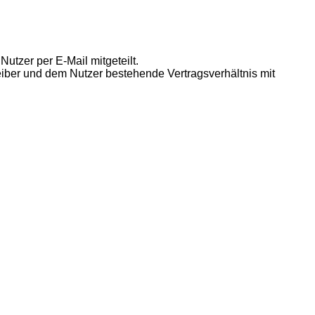
utzer per E-Mail mitgeteilt.
eiber und dem Nutzer bestehende Vertragsverhältnis mit