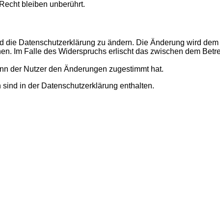
echt bleiben unberührt.
d die Datenschutzerklärung zu ändern. Die Änderung wird dem N
hen. Im Falle des Widerspruchs erlischt das zwischen dem Betr
enn der Nutzer den Änderungen zugestimmt hat.
sind in der Datenschutzerklärung enthalten.