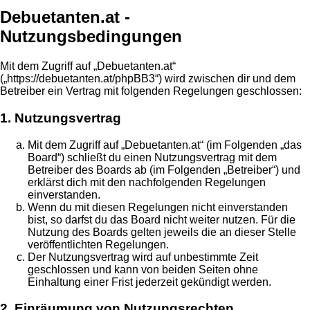
Debuetanten.at -
Nutzungsbedingungen
Mit dem Zugriff auf „Debuetanten.at“
(„https://debuetanten.at/phpBB3“) wird zwischen dir und dem
Betreiber ein Vertrag mit folgenden Regelungen geschlossen:
1. Nutzungsvertrag
Mit dem Zugriff auf „Debuetanten.at“ (im Folgenden „das
Board“) schließt du einen Nutzungsvertrag mit dem
Betreiber des Boards ab (im Folgenden „Betreiber“) und
erklärst dich mit den nachfolgenden Regelungen
einverstanden.
Wenn du mit diesen Regelungen nicht einverstanden
bist, so darfst du das Board nicht weiter nutzen. Für die
Nutzung des Boards gelten jeweils die an dieser Stelle
veröffentlichten Regelungen.
Der Nutzungsvertrag wird auf unbestimmte Zeit
geschlossen und kann von beiden Seiten ohne
Einhaltung einer Frist jederzeit gekündigt werden.
2. Einräumung von Nutzungsrechten