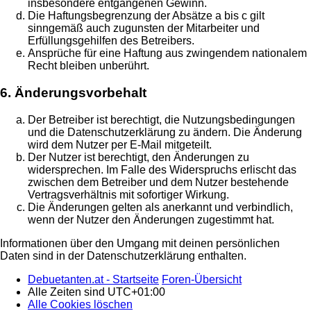
insbesondere entgangenen Gewinn.
Die Haftungsbegrenzung der Absätze a bis c gilt
sinngemäß auch zugunsten der Mitarbeiter und
Erfüllungsgehilfen des Betreibers.
Ansprüche für eine Haftung aus zwingendem nationalem
Recht bleiben unberührt.
6. Änderungsvorbehalt
Der Betreiber ist berechtigt, die Nutzungsbedingungen
und die Datenschutzerklärung zu ändern. Die Änderung
wird dem Nutzer per E-Mail mitgeteilt.
Der Nutzer ist berechtigt, den Änderungen zu
widersprechen. Im Falle des Widerspruchs erlischt das
zwischen dem Betreiber und dem Nutzer bestehende
Vertragsverhältnis mit sofortiger Wirkung.
Die Änderungen gelten als anerkannt und verbindlich,
wenn der Nutzer den Änderungen zugestimmt hat.
Informationen über den Umgang mit deinen persönlichen
Daten sind in der Datenschutzerklärung enthalten.
Debuetanten.at - Startseite
Foren-Übersicht
Alle Zeiten sind
UTC+01:00
Alle Cookies löschen