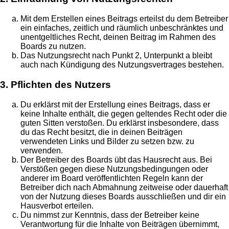
Mit dem Erstellen eines Beitrags erteilst du dem Betreiber
ein einfaches, zeitlich und räumlich unbeschränktes und
unentgeltliches Recht, deinen Beitrag im Rahmen des
Boards zu nutzen.
Das Nutzungsrecht nach Punkt 2, Unterpunkt a bleibt
auch nach Kündigung des Nutzungsvertrages bestehen.
3. Pflichten des Nutzers
Du erklärst mit der Erstellung eines Beitrags, dass er
keine Inhalte enthält, die gegen geltendes Recht oder die
guten Sitten verstoßen. Du erklärst insbesondere, dass
du das Recht besitzt, die in deinen Beiträgen
verwendeten Links und Bilder zu setzen bzw. zu
verwenden.
Der Betreiber des Boards übt das Hausrecht aus. Bei
Verstößen gegen diese Nutzungsbedingungen oder
anderer im Board veröffentlichten Regeln kann der
Betreiber dich nach Abmahnung zeitweise oder dauerhaft
von der Nutzung dieses Boards ausschließen und dir ein
Hausverbot erteilen.
Du nimmst zur Kenntnis, dass der Betreiber keine
Verantwortung für die Inhalte von Beiträgen übernimmt,