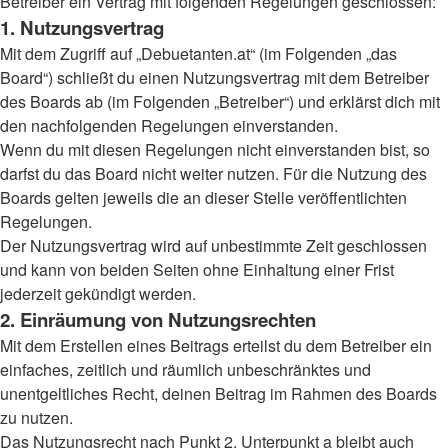
Betreiber ein Vertrag mit folgenden Regelungen geschlossen:
1. Nutzungsvertrag
Mit dem Zugriff auf „Debuetanten.at“ (im Folgenden „das
Board“) schließt du einen Nutzungsvertrag mit dem Betreiber
des Boards ab (im Folgenden „Betreiber“) und erklärst dich mit
den nachfolgenden Regelungen einverstanden.
Wenn du mit diesen Regelungen nicht einverstanden bist, so
darfst du das Board nicht weiter nutzen. Für die Nutzung des
Boards gelten jeweils die an dieser Stelle veröffentlichten
Regelungen.
Der Nutzungsvertrag wird auf unbestimmte Zeit geschlossen
und kann von beiden Seiten ohne Einhaltung einer Frist
jederzeit gekündigt werden.
2. Einräumung von Nutzungsrechten
Mit dem Erstellen eines Beitrags erteilst du dem Betreiber ein
einfaches, zeitlich und räumlich unbeschränktes und
unentgeltliches Recht, deinen Beitrag im Rahmen des Boards
zu nutzen.
Das Nutzungsrecht nach Punkt 2, Unterpunkt a bleibt auch