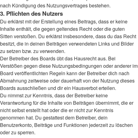
nach Kündigung des Nutzungsvertrages bestehen.
3. Pflichten des Nutzers
Du erklärst mit der Erstellung eines Beitrags, dass er keine
Inhalte enthält, die gegen geltendes Recht oder die guten
Sitten verstoßen. Du erklärst insbesondere, dass du das Recht
besitzt, die in deinen Beiträgen verwendeten Links und Bilder
zu setzen bzw. zu verwenden.
Der Betreiber des Boards übt das Hausrecht aus. Bei
Verstößen gegen diese Nutzungsbedingungen oder anderer im
Board veröffentlichten Regeln kann der Betreiber dich nach
Abmahnung zeitweise oder dauerhaft von der Nutzung dieses
Boards ausschließen und dir ein Hausverbot erteilen.
Du nimmst zur Kenntnis, dass der Betreiber keine
Verantwortung für die Inhalte von Beiträgen übernimmt, die er
nicht selbst erstellt hat oder die er nicht zur Kenntnis
genommen hat. Du gestattest dem Betreiber, dein
Benutzerkonto, Beiträge und Funktionen jederzeit zu löschen
oder zu sperren.