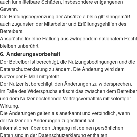
auch für mittelbare Schäden, insbesondere entgangenen
Gewinn.
Die Haftungsbegrenzung der Absätze a bis c gilt sinngemäß
auch zugunsten der Mitarbeiter und Erfüllungsgehilfen des
Betreibers.
Ansprüche für eine Haftung aus zwingendem nationalem Recht
bleiben unberührt.
6. Änderungsvorbehalt
Der Betreiber ist berechtigt, die Nutzungsbedingungen und die
Datenschutzerklärung zu ändern. Die Änderung wird dem
Nutzer per E-Mail mitgeteilt.
Der Nutzer ist berechtigt, den Änderungen zu widersprechen.
Im Falle des Widerspruchs erlischt das zwischen dem Betreiber
und dem Nutzer bestehende Vertragsverhältnis mit sofortiger
Wirkung.
Die Änderungen gelten als anerkannt und verbindlich, wenn
der Nutzer den Änderungen zugestimmt hat.
Informationen über den Umgang mit deinen persönlichen
Daten sind in der Datenschutzerklärung enthalten.