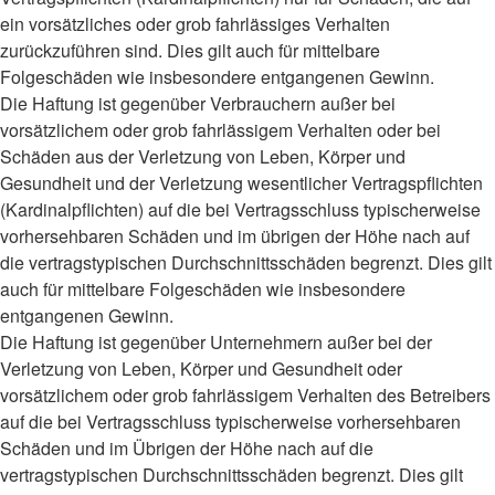
ein vorsätzliches oder grob fahrlässiges Verhalten
zurückzuführen sind. Dies gilt auch für mittelbare
Folgeschäden wie insbesondere entgangenen Gewinn.
Die Haftung ist gegenüber Verbrauchern außer bei
vorsätzlichem oder grob fahrlässigem Verhalten oder bei
Schäden aus der Verletzung von Leben, Körper und
Gesundheit und der Verletzung wesentlicher Vertragspflichten
(Kardinalpflichten) auf die bei Vertragsschluss typischerweise
vorhersehbaren Schäden und im übrigen der Höhe nach auf
die vertragstypischen Durchschnittsschäden begrenzt. Dies gilt
auch für mittelbare Folgeschäden wie insbesondere
entgangenen Gewinn.
Die Haftung ist gegenüber Unternehmern außer bei der
Verletzung von Leben, Körper und Gesundheit oder
vorsätzlichem oder grob fahrlässigem Verhalten des Betreibers
auf die bei Vertragsschluss typischerweise vorhersehbaren
Schäden und im Übrigen der Höhe nach auf die
vertragstypischen Durchschnittsschäden begrenzt. Dies gilt