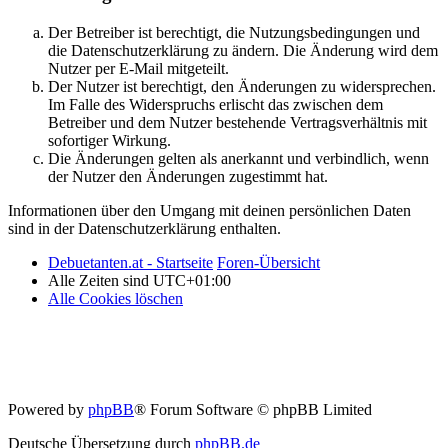
Der Betreiber ist berechtigt, die Nutzungsbedingungen und
die Datenschutzerklärung zu ändern. Die Änderung wird dem
Nutzer per E-Mail mitgeteilt.
Der Nutzer ist berechtigt, den Änderungen zu widersprechen.
Im Falle des Widerspruchs erlischt das zwischen dem
Betreiber und dem Nutzer bestehende Vertragsverhältnis mit
sofortiger Wirkung.
Die Änderungen gelten als anerkannt und verbindlich, wenn
der Nutzer den Änderungen zugestimmt hat.
Informationen über den Umgang mit deinen persönlichen Daten
sind in der Datenschutzerklärung enthalten.
Debuetanten.at - Startseite
Foren-Übersicht
Alle Zeiten sind
UTC+01:00
Alle Cookies löschen
Powered by
phpBB
® Forum Software © phpBB Limited
Deutsche Übersetzung durch
phpBB.de