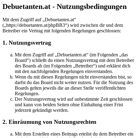
Debuetanten.at - Nutzungsbedingungen
Mit dem Zugriff auf „Debuetanten.at“
(„https://debuetanten.at/phpBB3“) wird zwischen dir und dem
Betreiber ein Vertrag mit folgenden Regelungen geschlossen:
1. Nutzungsvertrag
Mit dem Zugriff auf „Debuetanten.at“ (im Folgenden „das
Board“) schließt du einen Nutzungsvertrag mit dem Betreiber
des Boards ab (im Folgenden „Betreiber“) und erklärst dich
mit den nachfolgenden Regelungen einverstanden.
Wenn du mit diesen Regelungen nicht einverstanden bist, so
darfst du das Board nicht weiter nutzen. Für die Nutzung des
Boards gelten jeweils die an dieser Stelle veröffentlichten
Regelungen.
Der Nutzungsvertrag wird auf unbestimmte Zeit geschlossen
und kann von beiden Seiten ohne Einhaltung einer Frist
jederzeit gekündigt werden.
2. Einräumung von Nutzungsrechten
Mit dem Erstellen eines Beitrags erteilst du dem Betreiber ein