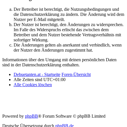
Der Betreiber ist berechtigt, die Nutzungsbedingungen und
die Datenschutzerklärung zu ändern. Die Änderung wird dem
Nutzer per E-Mail mitgeteilt.
Der Nutzer ist berechtigt, den Änderungen zu widersprechen.
Im Falle des Widerspruchs erlischt das zwischen dem
Betreiber und dem Nutzer bestehende Vertragsverhältnis mit
sofortiger Wirkung.
Die Änderungen gelten als anerkannt und verbindlich, wenn
der Nutzer den Änderungen zugestimmt hat.
Informationen über den Umgang mit deinen persönlichen Daten
sind in der Datenschutzerklärung enthalten.
Debuetanten.at - Startseite
Foren-Übersicht
Alle Zeiten sind
UTC+01:00
Alle Cookies löschen
Powered by
phpBB
® Forum Software © phpBB Limited
Deutsche Übersetzung durch
phpBB.de