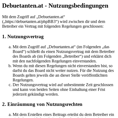
Debuetanten.at - Nutzungsbedingungen
Mit dem Zugriff auf „Debuetanten.at“
(„https://debuetanten.at/phpBB3“) wird zwischen dir und dem
Betreiber ein Vertrag mit folgenden Regelungen geschlossen:
1. Nutzungsvertrag
Mit dem Zugriff auf „Debuetanten.at“ (im Folgenden „das
Board“) schließt du einen Nutzungsvertrag mit dem Betreiber
des Boards ab (im Folgenden „Betreiber“) und erklärst dich
mit den nachfolgenden Regelungen einverstanden.
Wenn du mit diesen Regelungen nicht einverstanden bist, so
darfst du das Board nicht weiter nutzen. Für die Nutzung des
Boards gelten jeweils die an dieser Stelle veröffentlichten
Regelungen.
Der Nutzungsvertrag wird auf unbestimmte Zeit geschlossen
und kann von beiden Seiten ohne Einhaltung einer Frist
jederzeit gekündigt werden.
2. Einräumung von Nutzungsrechten
Mit dem Erstellen eines Beitrags erteilst du dem Betreiber ein