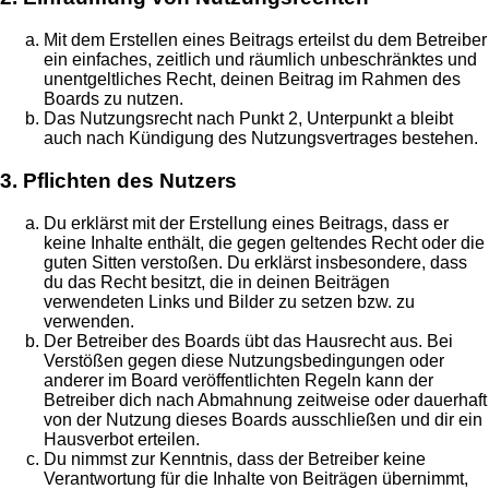
Mit dem Erstellen eines Beitrags erteilst du dem Betreiber
ein einfaches, zeitlich und räumlich unbeschränktes und
unentgeltliches Recht, deinen Beitrag im Rahmen des
Boards zu nutzen.
Das Nutzungsrecht nach Punkt 2, Unterpunkt a bleibt
auch nach Kündigung des Nutzungsvertrages bestehen.
3. Pflichten des Nutzers
Du erklärst mit der Erstellung eines Beitrags, dass er
keine Inhalte enthält, die gegen geltendes Recht oder die
guten Sitten verstoßen. Du erklärst insbesondere, dass
du das Recht besitzt, die in deinen Beiträgen
verwendeten Links und Bilder zu setzen bzw. zu
verwenden.
Der Betreiber des Boards übt das Hausrecht aus. Bei
Verstößen gegen diese Nutzungsbedingungen oder
anderer im Board veröffentlichten Regeln kann der
Betreiber dich nach Abmahnung zeitweise oder dauerhaft
von der Nutzung dieses Boards ausschließen und dir ein
Hausverbot erteilen.
Du nimmst zur Kenntnis, dass der Betreiber keine
Verantwortung für die Inhalte von Beiträgen übernimmt,