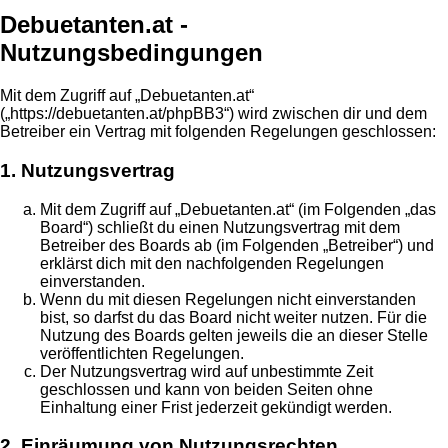
Debuetanten.at -
Nutzungsbedingungen
Mit dem Zugriff auf „Debuetanten.at“
(„https://debuetanten.at/phpBB3“) wird zwischen dir und dem
Betreiber ein Vertrag mit folgenden Regelungen geschlossen:
1. Nutzungsvertrag
Mit dem Zugriff auf „Debuetanten.at“ (im Folgenden „das
Board“) schließt du einen Nutzungsvertrag mit dem
Betreiber des Boards ab (im Folgenden „Betreiber“) und
erklärst dich mit den nachfolgenden Regelungen
einverstanden.
Wenn du mit diesen Regelungen nicht einverstanden
bist, so darfst du das Board nicht weiter nutzen. Für die
Nutzung des Boards gelten jeweils die an dieser Stelle
veröffentlichten Regelungen.
Der Nutzungsvertrag wird auf unbestimmte Zeit
geschlossen und kann von beiden Seiten ohne
Einhaltung einer Frist jederzeit gekündigt werden.
2. Einräumung von Nutzungsrechten