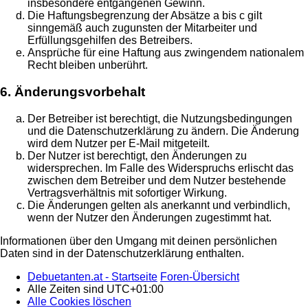
insbesondere entgangenen Gewinn.
Die Haftungsbegrenzung der Absätze a bis c gilt
sinngemäß auch zugunsten der Mitarbeiter und
Erfüllungsgehilfen des Betreibers.
Ansprüche für eine Haftung aus zwingendem nationalem
Recht bleiben unberührt.
6. Änderungsvorbehalt
Der Betreiber ist berechtigt, die Nutzungsbedingungen
und die Datenschutzerklärung zu ändern. Die Änderung
wird dem Nutzer per E-Mail mitgeteilt.
Der Nutzer ist berechtigt, den Änderungen zu
widersprechen. Im Falle des Widerspruchs erlischt das
zwischen dem Betreiber und dem Nutzer bestehende
Vertragsverhältnis mit sofortiger Wirkung.
Die Änderungen gelten als anerkannt und verbindlich,
wenn der Nutzer den Änderungen zugestimmt hat.
Informationen über den Umgang mit deinen persönlichen
Daten sind in der Datenschutzerklärung enthalten.
Debuetanten.at - Startseite
Foren-Übersicht
Alle Zeiten sind
UTC+01:00
Alle Cookies löschen