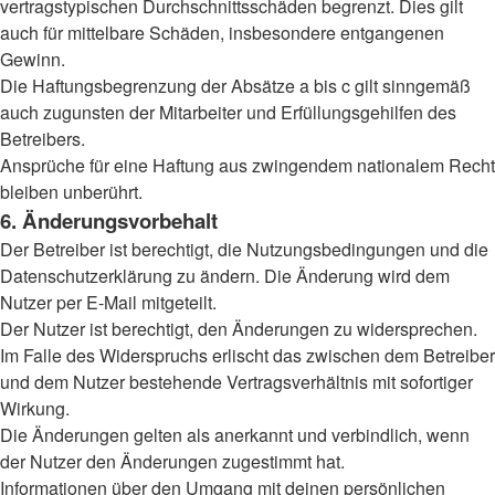
vertragstypischen Durchschnittsschäden begrenzt. Dies gilt
auch für mittelbare Schäden, insbesondere entgangenen
Gewinn.
Die Haftungsbegrenzung der Absätze a bis c gilt sinngemäß
auch zugunsten der Mitarbeiter und Erfüllungsgehilfen des
Betreibers.
Ansprüche für eine Haftung aus zwingendem nationalem Recht
bleiben unberührt.
6. Änderungsvorbehalt
Der Betreiber ist berechtigt, die Nutzungsbedingungen und die
Datenschutzerklärung zu ändern. Die Änderung wird dem
Nutzer per E-Mail mitgeteilt.
Der Nutzer ist berechtigt, den Änderungen zu widersprechen.
Im Falle des Widerspruchs erlischt das zwischen dem Betreiber
und dem Nutzer bestehende Vertragsverhältnis mit sofortiger
Wirkung.
Die Änderungen gelten als anerkannt und verbindlich, wenn
der Nutzer den Änderungen zugestimmt hat.
Informationen über den Umgang mit deinen persönlichen