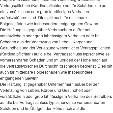
Vertragspflichten (Kardinalpflichten) nur für Schäden, die auf
ein vorsätzliches oder grob fahrlässiges Verhalten
zurückzuführen sind. Dies gilt auch für mittelbare
Folgeschäden wie insbesondere entgangenen Gewinn.
Die Haftung ist gegenüber Verbrauchern außer bei
vorsätzlichem oder grob fahrlässigem Verhalten oder bei
Schäden aus der Verletzung von Leben, Körper und
Gesundheit und der Verletzung wesentlicher Vertragspflichten
(Kardinalpflichten) auf die bei Vertragsschluss typischerweise
vorhersehbaren Schäden und im übrigen der Höhe nach auf
die vertragstypischen Durchschnittsschäden begrenzt. Dies gilt
auch für mittelbare Folgeschäden wie insbesondere
entgangenen Gewinn.
Die Haftung ist gegenüber Unternehmern außer bei der
Verletzung von Leben, Körper und Gesundheit oder
vorsätzlichem oder grob fahrlässigem Verhalten des Betreibers
auf die bei Vertragsschluss typischerweise vorhersehbaren
Schäden und im Übrigen der Höhe nach auf die