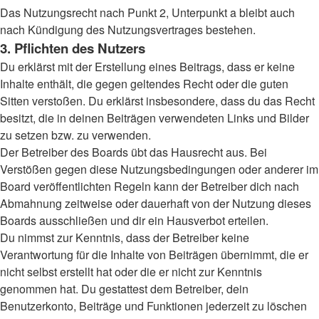
Das Nutzungsrecht nach Punkt 2, Unterpunkt a bleibt auch
nach Kündigung des Nutzungsvertrages bestehen.
3. Pflichten des Nutzers
Du erklärst mit der Erstellung eines Beitrags, dass er keine
Inhalte enthält, die gegen geltendes Recht oder die guten
Sitten verstoßen. Du erklärst insbesondere, dass du das Recht
besitzt, die in deinen Beiträgen verwendeten Links und Bilder
zu setzen bzw. zu verwenden.
Der Betreiber des Boards übt das Hausrecht aus. Bei
Verstößen gegen diese Nutzungsbedingungen oder anderer im
Board veröffentlichten Regeln kann der Betreiber dich nach
Abmahnung zeitweise oder dauerhaft von der Nutzung dieses
Boards ausschließen und dir ein Hausverbot erteilen.
Du nimmst zur Kenntnis, dass der Betreiber keine
Verantwortung für die Inhalte von Beiträgen übernimmt, die er
nicht selbst erstellt hat oder die er nicht zur Kenntnis
genommen hat. Du gestattest dem Betreiber, dein
Benutzerkonto, Beiträge und Funktionen jederzeit zu löschen