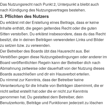
Das Nutzungsrecht nach Punkt 2, Unterpunkt a bleibt auch
nach Kündigung des Nutzungsvertrages bestehen.
3. Pflichten des Nutzers
Du erklärst mit der Erstellung eines Beitrags, dass er keine
Inhalte enthält, die gegen geltendes Recht oder die guten
Sitten verstoßen. Du erklärst insbesondere, dass du das Recht
besitzt, die in deinen Beiträgen verwendeten Links und Bilder
zu setzen bzw. zu verwenden.
Der Betreiber des Boards übt das Hausrecht aus. Bei
Verstößen gegen diese Nutzungsbedingungen oder anderer im
Board veröffentlichten Regeln kann der Betreiber dich nach
Abmahnung zeitweise oder dauerhaft von der Nutzung dieses
Boards ausschließen und dir ein Hausverbot erteilen.
Du nimmst zur Kenntnis, dass der Betreiber keine
Verantwortung für die Inhalte von Beiträgen übernimmt, die er
nicht selbst erstellt hat oder die er nicht zur Kenntnis
genommen hat. Du gestattest dem Betreiber, dein
Benutzerkonto, Beiträge und Funktionen jederzeit zu löschen