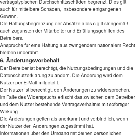
vertragstypischen Durchschnittsschäden begrenzt. Dies gilt
auch für mittelbare Schäden, insbesondere entgangenen
Gewinn.
Die Haftungsbegrenzung der Absätze a bis c gilt sinngemäß
auch zugunsten der Mitarbeiter und Erfüllungsgehilfen des
Betreibers.
Ansprüche für eine Haftung aus zwingendem nationalem Recht
bleiben unberührt.
6. Änderungsvorbehalt
Der Betreiber ist berechtigt, die Nutzungsbedingungen und die
Datenschutzerklärung zu ändern. Die Änderung wird dem
Nutzer per E-Mail mitgeteilt.
Der Nutzer ist berechtigt, den Änderungen zu widersprechen.
Im Falle des Widerspruchs erlischt das zwischen dem Betreiber
und dem Nutzer bestehende Vertragsverhältnis mit sofortiger
Wirkung.
Die Änderungen gelten als anerkannt und verbindlich, wenn
der Nutzer den Änderungen zugestimmt hat.
Informationen über den Umgang mit deinen persönlichen