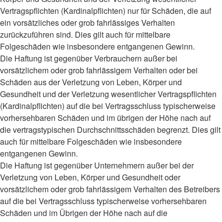
Vertragspflichten (Kardinalpflichten) nur für Schäden, die auf
ein vorsätzliches oder grob fahrlässiges Verhalten
zurückzuführen sind. Dies gilt auch für mittelbare
Folgeschäden wie insbesondere entgangenen Gewinn.
Die Haftung ist gegenüber Verbrauchern außer bei
vorsätzlichem oder grob fahrlässigem Verhalten oder bei
Schäden aus der Verletzung von Leben, Körper und
Gesundheit und der Verletzung wesentlicher Vertragspflichten
(Kardinalpflichten) auf die bei Vertragsschluss typischerweise
vorhersehbaren Schäden und im übrigen der Höhe nach auf
die vertragstypischen Durchschnittsschäden begrenzt. Dies gilt
auch für mittelbare Folgeschäden wie insbesondere
entgangenen Gewinn.
Die Haftung ist gegenüber Unternehmern außer bei der
Verletzung von Leben, Körper und Gesundheit oder
vorsätzlichem oder grob fahrlässigem Verhalten des Betreibers
auf die bei Vertragsschluss typischerweise vorhersehbaren
Schäden und im Übrigen der Höhe nach auf die