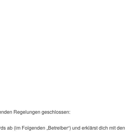
olgenden Regelungen geschlossen:
ds ab (im Folgenden „Betreiber“) und erklärst dich mit den