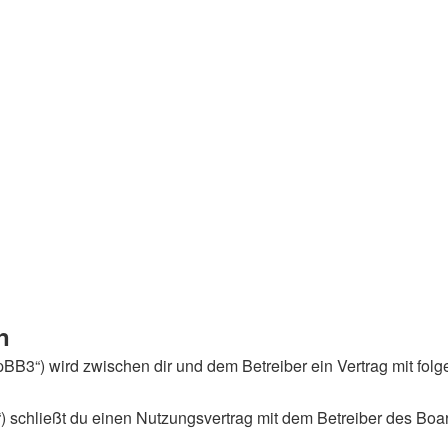
n
phpBB3“) wird zwischen dir und dem Betreiber ein Vertrag mit f
) schließt du einen Nutzungsvertrag mit dem Betreiber des Boar