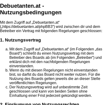
Debuetanten.at -
Nutzungsbedingungen
Mit dem Zugriff auf „Debuetanten.at“
(„https://debuetanten.at/phpBB3“) wird zwischen dir und dem
Betreiber ein Vertrag mit folgenden Regelungen geschlossen:
1. Nutzungsvertrag
Mit dem Zugriff auf „Debuetanten.at“ (im Folgenden „das
Board“) schließt du einen Nutzungsvertrag mit dem
Betreiber des Boards ab (im Folgenden „Betreiber“) und
erklärst dich mit den nachfolgenden Regelungen
einverstanden.
Wenn du mit diesen Regelungen nicht einverstanden
bist, so darfst du das Board nicht weiter nutzen. Für die
Nutzung des Boards gelten jeweils die an dieser Stelle
veröffentlichten Regelungen.
Der Nutzungsvertrag wird auf unbestimmte Zeit
geschlossen und kann von beiden Seiten ohne
Einhaltung einer Frist jederzeit gekündigt werden.
2. Einräumung von Nutzungsrechten