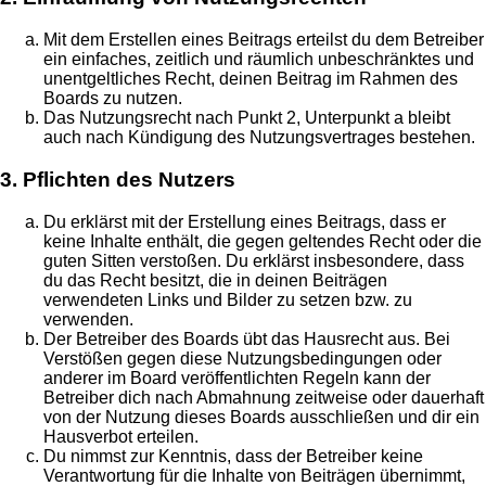
Mit dem Erstellen eines Beitrags erteilst du dem Betreiber
ein einfaches, zeitlich und räumlich unbeschränktes und
unentgeltliches Recht, deinen Beitrag im Rahmen des
Boards zu nutzen.
Das Nutzungsrecht nach Punkt 2, Unterpunkt a bleibt
auch nach Kündigung des Nutzungsvertrages bestehen.
3. Pflichten des Nutzers
Du erklärst mit der Erstellung eines Beitrags, dass er
keine Inhalte enthält, die gegen geltendes Recht oder die
guten Sitten verstoßen. Du erklärst insbesondere, dass
du das Recht besitzt, die in deinen Beiträgen
verwendeten Links und Bilder zu setzen bzw. zu
verwenden.
Der Betreiber des Boards übt das Hausrecht aus. Bei
Verstößen gegen diese Nutzungsbedingungen oder
anderer im Board veröffentlichten Regeln kann der
Betreiber dich nach Abmahnung zeitweise oder dauerhaft
von der Nutzung dieses Boards ausschließen und dir ein
Hausverbot erteilen.
Du nimmst zur Kenntnis, dass der Betreiber keine
Verantwortung für die Inhalte von Beiträgen übernimmt,