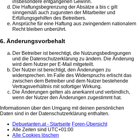
insbesondere entgangenen Gewinn.
Die Haftungsbegrenzung der Absätze a bis c gilt
sinngemäß auch zugunsten der Mitarbeiter und
Erfüllungsgehilfen des Betreibers.
Ansprüche für eine Haftung aus zwingendem nationalem
Recht bleiben unberührt.
6. Änderungsvorbehalt
Der Betreiber ist berechtigt, die Nutzungsbedingungen
und die Datenschutzerklärung zu ändern. Die Änderung
wird dem Nutzer per E-Mail mitgeteilt.
Der Nutzer ist berechtigt, den Änderungen zu
widersprechen. Im Falle des Widerspruchs erlischt das
zwischen dem Betreiber und dem Nutzer bestehende
Vertragsverhältnis mit sofortiger Wirkung.
Die Änderungen gelten als anerkannt und verbindlich,
wenn der Nutzer den Änderungen zugestimmt hat.
Informationen über den Umgang mit deinen persönlichen
Daten sind in der Datenschutzerklärung enthalten.
Debuetanten.at - Startseite
Foren-Übersicht
Alle Zeiten sind
UTC+01:00
Alle Cookies löschen