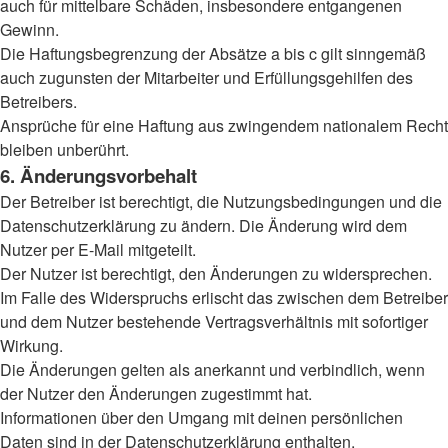
auch für mittelbare Schäden, insbesondere entgangenen
Gewinn.
Die Haftungsbegrenzung der Absätze a bis c gilt sinngemäß
auch zugunsten der Mitarbeiter und Erfüllungsgehilfen des
Betreibers.
Ansprüche für eine Haftung aus zwingendem nationalem Recht
bleiben unberührt.
6. Änderungsvorbehalt
Der Betreiber ist berechtigt, die Nutzungsbedingungen und die
Datenschutzerklärung zu ändern. Die Änderung wird dem
Nutzer per E-Mail mitgeteilt.
Der Nutzer ist berechtigt, den Änderungen zu widersprechen.
Im Falle des Widerspruchs erlischt das zwischen dem Betreiber
und dem Nutzer bestehende Vertragsverhältnis mit sofortiger
Wirkung.
Die Änderungen gelten als anerkannt und verbindlich, wenn
der Nutzer den Änderungen zugestimmt hat.
Informationen über den Umgang mit deinen persönlichen
Daten sind in der Datenschutzerklärung enthalten.