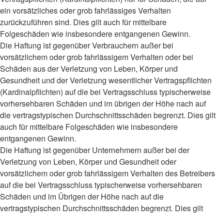
ein vorsätzliches oder grob fahrlässiges Verhalten
zurückzuführen sind. Dies gilt auch für mittelbare
Folgeschäden wie insbesondere entgangenen Gewinn.
Die Haftung ist gegenüber Verbrauchern außer bei
vorsätzlichem oder grob fahrlässigem Verhalten oder bei
Schäden aus der Verletzung von Leben, Körper und
Gesundheit und der Verletzung wesentlicher Vertragspflichten
(Kardinalpflichten) auf die bei Vertragsschluss typischerweise
vorhersehbaren Schäden und im übrigen der Höhe nach auf
die vertragstypischen Durchschnittsschäden begrenzt. Dies gilt
auch für mittelbare Folgeschäden wie insbesondere
entgangenen Gewinn.
Die Haftung ist gegenüber Unternehmern außer bei der
Verletzung von Leben, Körper und Gesundheit oder
vorsätzlichem oder grob fahrlässigem Verhalten des Betreibers
auf die bei Vertragsschluss typischerweise vorhersehbaren
Schäden und im Übrigen der Höhe nach auf die
vertragstypischen Durchschnittsschäden begrenzt. Dies gilt