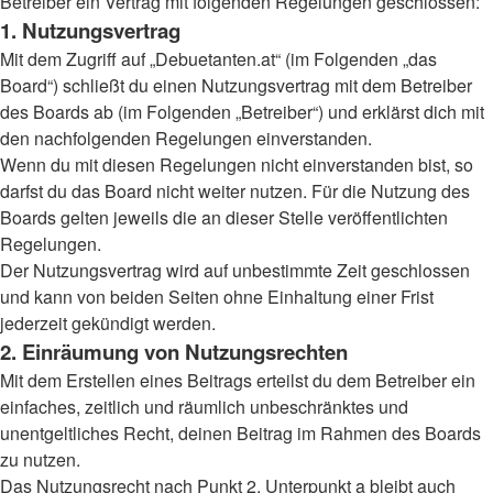
Betreiber ein Vertrag mit folgenden Regelungen geschlossen:
1. Nutzungsvertrag
Mit dem Zugriff auf „Debuetanten.at“ (im Folgenden „das
Board“) schließt du einen Nutzungsvertrag mit dem Betreiber
des Boards ab (im Folgenden „Betreiber“) und erklärst dich mit
den nachfolgenden Regelungen einverstanden.
Wenn du mit diesen Regelungen nicht einverstanden bist, so
darfst du das Board nicht weiter nutzen. Für die Nutzung des
Boards gelten jeweils die an dieser Stelle veröffentlichten
Regelungen.
Der Nutzungsvertrag wird auf unbestimmte Zeit geschlossen
und kann von beiden Seiten ohne Einhaltung einer Frist
jederzeit gekündigt werden.
2. Einräumung von Nutzungsrechten
Mit dem Erstellen eines Beitrags erteilst du dem Betreiber ein
einfaches, zeitlich und räumlich unbeschränktes und
unentgeltliches Recht, deinen Beitrag im Rahmen des Boards
zu nutzen.
Das Nutzungsrecht nach Punkt 2, Unterpunkt a bleibt auch