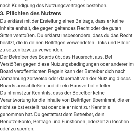
nach Kündigung des Nutzungsvertrages bestehen.
3. Pflichten des Nutzers
Du erklärst mit der Erstellung eines Beitrags, dass er keine
Inhalte enthält, die gegen geltendes Recht oder die guten
Sitten verstoßen. Du erklärst insbesondere, dass du das Recht
besitzt, die in deinen Beiträgen verwendeten Links und Bilder
zu setzen bzw. zu verwenden.
Der Betreiber des Boards übt das Hausrecht aus. Bei
Verstößen gegen diese Nutzungsbedingungen oder anderer im
Board veröffentlichten Regeln kann der Betreiber dich nach
Abmahnung zeitweise oder dauerhaft von der Nutzung dieses
Boards ausschließen und dir ein Hausverbot erteilen.
Du nimmst zur Kenntnis, dass der Betreiber keine
Verantwortung für die Inhalte von Beiträgen übernimmt, die er
nicht selbst erstellt hat oder die er nicht zur Kenntnis
genommen hat. Du gestattest dem Betreiber, dein
Benutzerkonto, Beiträge und Funktionen jederzeit zu löschen
oder zu sperren.