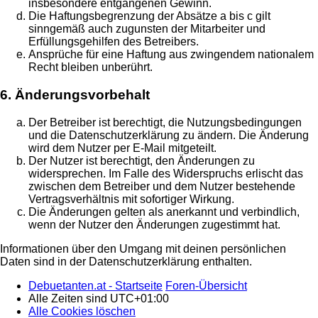
insbesondere entgangenen Gewinn.
Die Haftungsbegrenzung der Absätze a bis c gilt
sinngemäß auch zugunsten der Mitarbeiter und
Erfüllungsgehilfen des Betreibers.
Ansprüche für eine Haftung aus zwingendem nationalem
Recht bleiben unberührt.
6. Änderungsvorbehalt
Der Betreiber ist berechtigt, die Nutzungsbedingungen
und die Datenschutzerklärung zu ändern. Die Änderung
wird dem Nutzer per E-Mail mitgeteilt.
Der Nutzer ist berechtigt, den Änderungen zu
widersprechen. Im Falle des Widerspruchs erlischt das
zwischen dem Betreiber und dem Nutzer bestehende
Vertragsverhältnis mit sofortiger Wirkung.
Die Änderungen gelten als anerkannt und verbindlich,
wenn der Nutzer den Änderungen zugestimmt hat.
Informationen über den Umgang mit deinen persönlichen
Daten sind in der Datenschutzerklärung enthalten.
Debuetanten.at - Startseite
Foren-Übersicht
Alle Zeiten sind
UTC+01:00
Alle Cookies löschen