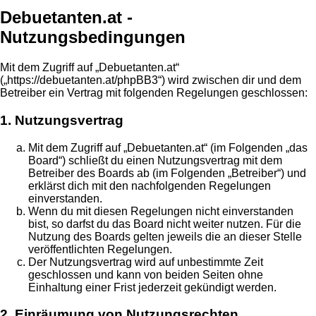
Debuetanten.at -
Nutzungsbedingungen
Mit dem Zugriff auf „Debuetanten.at“
(„https://debuetanten.at/phpBB3“) wird zwischen dir und dem
Betreiber ein Vertrag mit folgenden Regelungen geschlossen:
1. Nutzungsvertrag
Mit dem Zugriff auf „Debuetanten.at“ (im Folgenden „das
Board“) schließt du einen Nutzungsvertrag mit dem
Betreiber des Boards ab (im Folgenden „Betreiber“) und
erklärst dich mit den nachfolgenden Regelungen
einverstanden.
Wenn du mit diesen Regelungen nicht einverstanden
bist, so darfst du das Board nicht weiter nutzen. Für die
Nutzung des Boards gelten jeweils die an dieser Stelle
veröffentlichten Regelungen.
Der Nutzungsvertrag wird auf unbestimmte Zeit
geschlossen und kann von beiden Seiten ohne
Einhaltung einer Frist jederzeit gekündigt werden.
2. Einräumung von Nutzungsrechten