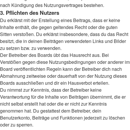
nach Kündigung des Nutzungsvertrages bestehen.
3. Pflichten des Nutzers
Du erklärst mit der Erstellung eines Beitrags, dass er keine
Inhalte enthält, die gegen geltendes Recht oder die guten
Sitten verstoßen. Du erklärst insbesondere, dass du das Recht
besitzt, die in deinen Beiträgen verwendeten Links und Bilder
zu setzen bzw. zu verwenden.
Der Betreiber des Boards übt das Hausrecht aus. Bei
Verstößen gegen diese Nutzungsbedingungen oder anderer im
Board veröffentlichten Regeln kann der Betreiber dich nach
Abmahnung zeitweise oder dauerhaft von der Nutzung dieses
Boards ausschließen und dir ein Hausverbot erteilen.
Du nimmst zur Kenntnis, dass der Betreiber keine
Verantwortung für die Inhalte von Beiträgen übernimmt, die er
nicht selbst erstellt hat oder die er nicht zur Kenntnis
genommen hat. Du gestattest dem Betreiber, dein
Benutzerkonto, Beiträge und Funktionen jederzeit zu löschen
oder zu sperren.