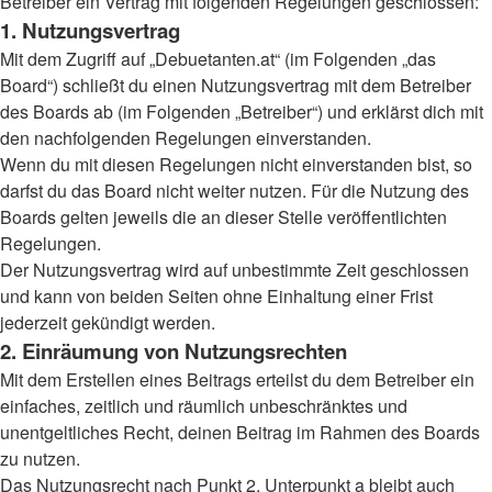
Betreiber ein Vertrag mit folgenden Regelungen geschlossen:
1. Nutzungsvertrag
Mit dem Zugriff auf „Debuetanten.at“ (im Folgenden „das
Board“) schließt du einen Nutzungsvertrag mit dem Betreiber
des Boards ab (im Folgenden „Betreiber“) und erklärst dich mit
den nachfolgenden Regelungen einverstanden.
Wenn du mit diesen Regelungen nicht einverstanden bist, so
darfst du das Board nicht weiter nutzen. Für die Nutzung des
Boards gelten jeweils die an dieser Stelle veröffentlichten
Regelungen.
Der Nutzungsvertrag wird auf unbestimmte Zeit geschlossen
und kann von beiden Seiten ohne Einhaltung einer Frist
jederzeit gekündigt werden.
2. Einräumung von Nutzungsrechten
Mit dem Erstellen eines Beitrags erteilst du dem Betreiber ein
einfaches, zeitlich und räumlich unbeschränktes und
unentgeltliches Recht, deinen Beitrag im Rahmen des Boards
zu nutzen.
Das Nutzungsrecht nach Punkt 2, Unterpunkt a bleibt auch