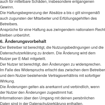
auch für mittelbare Schäden, insbesondere entgangenen
Gewinn.
Die Haftungsbegrenzung der Absätze a bis c gilt sinngemäß
auch zugunsten der Mitarbeiter und Erfüllungsgehilfen des
Betreibers.
Ansprüche für eine Haftung aus zwingendem nationalem Recht
bleiben unberührt.
6. Änderungsvorbehalt
Der Betreiber ist berechtigt, die Nutzungsbedingungen und die
Datenschutzerklärung zu ändern. Die Änderung wird dem
Nutzer per E-Mail mitgeteilt.
Der Nutzer ist berechtigt, den Änderungen zu widersprechen.
Im Falle des Widerspruchs erlischt das zwischen dem Betreiber
und dem Nutzer bestehende Vertragsverhältnis mit sofortiger
Wirkung.
Die Änderungen gelten als anerkannt und verbindlich, wenn
der Nutzer den Änderungen zugestimmt hat.
Informationen über den Umgang mit deinen persönlichen
Daten sind in der Datenschutzerklärung enthalten.