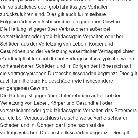
ein vorsätzliches oder grob fahrlässiges Verhalten
zurückzuführen sind. Dies gilt auch für mittelbare
Folgeschäden wie insbesondere entgangenen Gewinn.
Die Haftung ist gegenüber Verbrauchern außer bei
vorsätzlichem oder grob fahrlässigem Verhalten oder bei
Schäden aus der Verletzung von Leben, Körper und
Gesundheit und der Verletzung wesentlicher Vertragspflichten
(Kardinalpflichten) auf die bei Vertragsschluss typischerweise
vorhersehbaren Schäden und im übrigen der Höhe nach auf
die vertragstypischen Durchschnittsschäden begrenzt. Dies gilt
auch für mittelbare Folgeschäden wie insbesondere
entgangenen Gewinn.
Die Haftung ist gegenüber Unternehmern außer bei der
Verletzung von Leben, Körper und Gesundheit oder
vorsätzlichem oder grob fahrlässigem Verhalten des Betreibers
auf die bei Vertragsschluss typischerweise vorhersehbaren
Schäden und im Übrigen der Höhe nach auf die
vertragstypischen Durchschnittsschäden begrenzt. Dies gilt