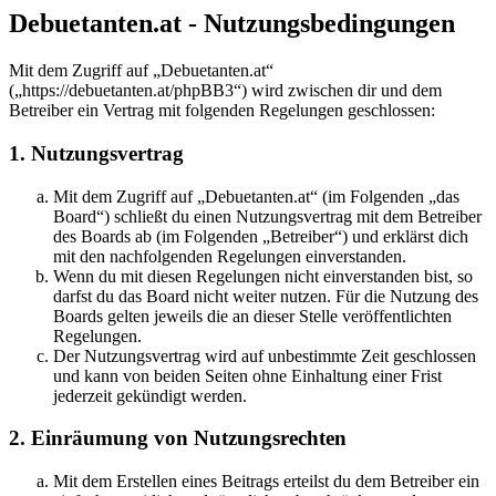
Debuetanten.at - Nutzungsbedingungen
Mit dem Zugriff auf „Debuetanten.at“
(„https://debuetanten.at/phpBB3“) wird zwischen dir und dem
Betreiber ein Vertrag mit folgenden Regelungen geschlossen:
1. Nutzungsvertrag
Mit dem Zugriff auf „Debuetanten.at“ (im Folgenden „das
Board“) schließt du einen Nutzungsvertrag mit dem Betreiber
des Boards ab (im Folgenden „Betreiber“) und erklärst dich
mit den nachfolgenden Regelungen einverstanden.
Wenn du mit diesen Regelungen nicht einverstanden bist, so
darfst du das Board nicht weiter nutzen. Für die Nutzung des
Boards gelten jeweils die an dieser Stelle veröffentlichten
Regelungen.
Der Nutzungsvertrag wird auf unbestimmte Zeit geschlossen
und kann von beiden Seiten ohne Einhaltung einer Frist
jederzeit gekündigt werden.
2. Einräumung von Nutzungsrechten
Mit dem Erstellen eines Beitrags erteilst du dem Betreiber ein