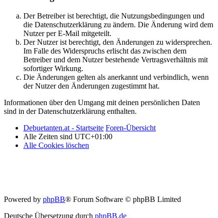
Der Betreiber ist berechtigt, die Nutzungsbedingungen und
die Datenschutzerklärung zu ändern. Die Änderung wird dem
Nutzer per E-Mail mitgeteilt.
Der Nutzer ist berechtigt, den Änderungen zu widersprechen.
Im Falle des Widerspruchs erlischt das zwischen dem
Betreiber und dem Nutzer bestehende Vertragsverhältnis mit
sofortiger Wirkung.
Die Änderungen gelten als anerkannt und verbindlich, wenn
der Nutzer den Änderungen zugestimmt hat.
Informationen über den Umgang mit deinen persönlichen Daten
sind in der Datenschutzerklärung enthalten.
Debuetanten.at - Startseite
Foren-Übersicht
Alle Zeiten sind
UTC+01:00
Alle Cookies löschen
Powered by
phpBB
® Forum Software © phpBB Limited
Deutsche Übersetzung durch
phpBB.de