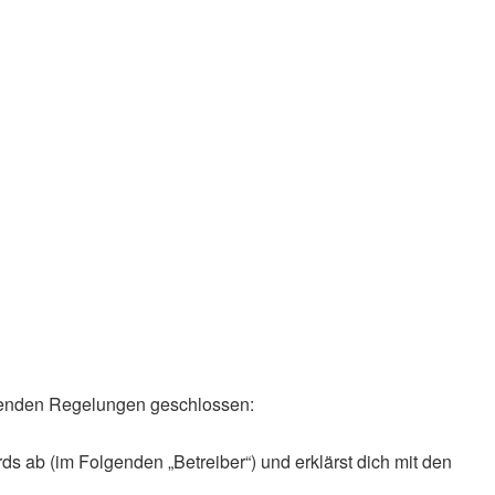
olgenden Regelungen geschlossen:
ds ab (im Folgenden „Betreiber“) und erklärst dich mit den