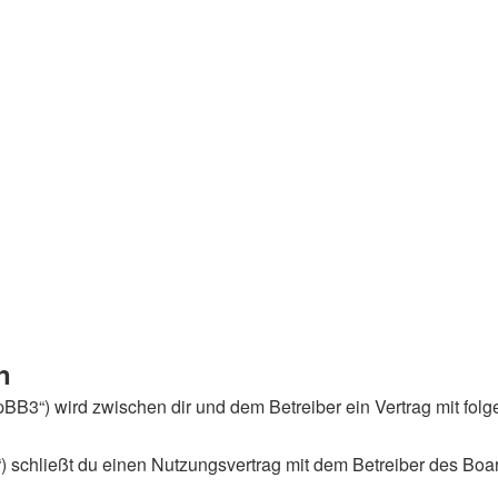
n
phpBB3“) wird zwischen dir und dem Betreiber ein Vertrag mit f
) schließt du einen Nutzungsvertrag mit dem Betreiber des Boar