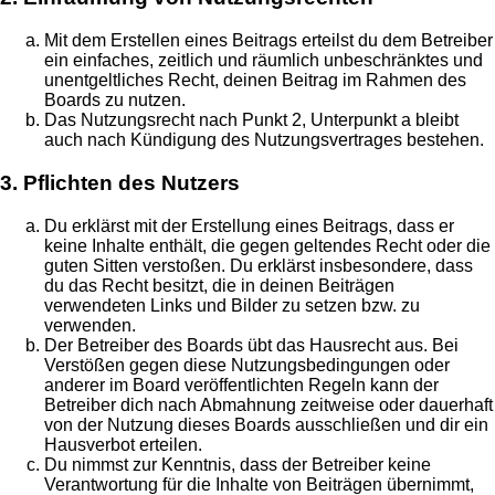
Mit dem Erstellen eines Beitrags erteilst du dem Betreiber
ein einfaches, zeitlich und räumlich unbeschränktes und
unentgeltliches Recht, deinen Beitrag im Rahmen des
Boards zu nutzen.
Das Nutzungsrecht nach Punkt 2, Unterpunkt a bleibt
auch nach Kündigung des Nutzungsvertrages bestehen.
3. Pflichten des Nutzers
Du erklärst mit der Erstellung eines Beitrags, dass er
keine Inhalte enthält, die gegen geltendes Recht oder die
guten Sitten verstoßen. Du erklärst insbesondere, dass
du das Recht besitzt, die in deinen Beiträgen
verwendeten Links und Bilder zu setzen bzw. zu
verwenden.
Der Betreiber des Boards übt das Hausrecht aus. Bei
Verstößen gegen diese Nutzungsbedingungen oder
anderer im Board veröffentlichten Regeln kann der
Betreiber dich nach Abmahnung zeitweise oder dauerhaft
von der Nutzung dieses Boards ausschließen und dir ein
Hausverbot erteilen.
Du nimmst zur Kenntnis, dass der Betreiber keine
Verantwortung für die Inhalte von Beiträgen übernimmt,