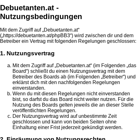
Debuetanten.at -
Nutzungsbedingungen
Mit dem Zugriff auf „Debuetanten.at“
(„https://debuetanten.at/phpBB3“) wird zwischen dir und dem
Betreiber ein Vertrag mit folgenden Regelungen geschlossen:
1. Nutzungsvertrag
Mit dem Zugriff auf „Debuetanten.at“ (im Folgenden „das
Board“) schließt du einen Nutzungsvertrag mit dem
Betreiber des Boards ab (im Folgenden „Betreiber“) und
erklärst dich mit den nachfolgenden Regelungen
einverstanden.
Wenn du mit diesen Regelungen nicht einverstanden
bist, so darfst du das Board nicht weiter nutzen. Für die
Nutzung des Boards gelten jeweils die an dieser Stelle
veröffentlichten Regelungen.
Der Nutzungsvertrag wird auf unbestimmte Zeit
geschlossen und kann von beiden Seiten ohne
Einhaltung einer Frist jederzeit gekündigt werden.
2. Einräumung von Nutzungsrechten