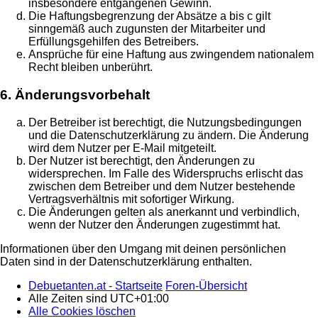
insbesondere entgangenen Gewinn.
Die Haftungsbegrenzung der Absätze a bis c gilt
sinngemäß auch zugunsten der Mitarbeiter und
Erfüllungsgehilfen des Betreibers.
Ansprüche für eine Haftung aus zwingendem nationalem
Recht bleiben unberührt.
6. Änderungsvorbehalt
Der Betreiber ist berechtigt, die Nutzungsbedingungen
und die Datenschutzerklärung zu ändern. Die Änderung
wird dem Nutzer per E-Mail mitgeteilt.
Der Nutzer ist berechtigt, den Änderungen zu
widersprechen. Im Falle des Widerspruchs erlischt das
zwischen dem Betreiber und dem Nutzer bestehende
Vertragsverhältnis mit sofortiger Wirkung.
Die Änderungen gelten als anerkannt und verbindlich,
wenn der Nutzer den Änderungen zugestimmt hat.
Informationen über den Umgang mit deinen persönlichen
Daten sind in der Datenschutzerklärung enthalten.
Debuetanten.at - Startseite
Foren-Übersicht
Alle Zeiten sind
UTC+01:00
Alle Cookies löschen