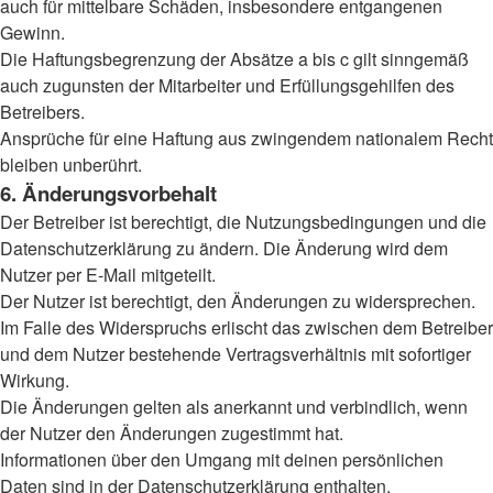
auch für mittelbare Schäden, insbesondere entgangenen
Gewinn.
Die Haftungsbegrenzung der Absätze a bis c gilt sinngemäß
auch zugunsten der Mitarbeiter und Erfüllungsgehilfen des
Betreibers.
Ansprüche für eine Haftung aus zwingendem nationalem Recht
bleiben unberührt.
6. Änderungsvorbehalt
Der Betreiber ist berechtigt, die Nutzungsbedingungen und die
Datenschutzerklärung zu ändern. Die Änderung wird dem
Nutzer per E-Mail mitgeteilt.
Der Nutzer ist berechtigt, den Änderungen zu widersprechen.
Im Falle des Widerspruchs erlischt das zwischen dem Betreiber
und dem Nutzer bestehende Vertragsverhältnis mit sofortiger
Wirkung.
Die Änderungen gelten als anerkannt und verbindlich, wenn
der Nutzer den Änderungen zugestimmt hat.
Informationen über den Umgang mit deinen persönlichen
Daten sind in der Datenschutzerklärung enthalten.