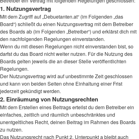
Betreiber ein Vertrag mit folgenden Regelungen geschlossen:
1. Nutzungsvertrag
Mit dem Zugriff auf „Debuetanten.at“ (im Folgenden „das
Board“) schließt du einen Nutzungsvertrag mit dem Betreiber
des Boards ab (im Folgenden „Betreiber“) und erklärst dich mit
den nachfolgenden Regelungen einverstanden.
Wenn du mit diesen Regelungen nicht einverstanden bist, so
darfst du das Board nicht weiter nutzen. Für die Nutzung des
Boards gelten jeweils die an dieser Stelle veröffentlichten
Regelungen.
Der Nutzungsvertrag wird auf unbestimmte Zeit geschlossen
und kann von beiden Seiten ohne Einhaltung einer Frist
jederzeit gekündigt werden.
2. Einräumung von Nutzungsrechten
Mit dem Erstellen eines Beitrags erteilst du dem Betreiber ein
einfaches, zeitlich und räumlich unbeschränktes und
unentgeltliches Recht, deinen Beitrag im Rahmen des Boards
zu nutzen.
Das Nutzungsrecht nach Punkt 2, Unterpunkt a bleibt auch