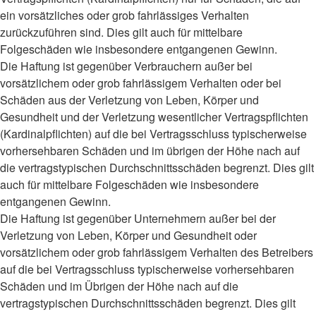
ein vorsätzliches oder grob fahrlässiges Verhalten
zurückzuführen sind. Dies gilt auch für mittelbare
Folgeschäden wie insbesondere entgangenen Gewinn.
Die Haftung ist gegenüber Verbrauchern außer bei
vorsätzlichem oder grob fahrlässigem Verhalten oder bei
Schäden aus der Verletzung von Leben, Körper und
Gesundheit und der Verletzung wesentlicher Vertragspflichten
(Kardinalpflichten) auf die bei Vertragsschluss typischerweise
vorhersehbaren Schäden und im übrigen der Höhe nach auf
die vertragstypischen Durchschnittsschäden begrenzt. Dies gilt
auch für mittelbare Folgeschäden wie insbesondere
entgangenen Gewinn.
Die Haftung ist gegenüber Unternehmern außer bei der
Verletzung von Leben, Körper und Gesundheit oder
vorsätzlichem oder grob fahrlässigem Verhalten des Betreibers
auf die bei Vertragsschluss typischerweise vorhersehbaren
Schäden und im Übrigen der Höhe nach auf die
vertragstypischen Durchschnittsschäden begrenzt. Dies gilt