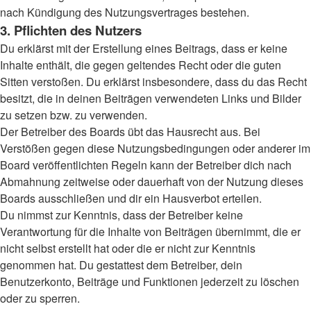
nach Kündigung des Nutzungsvertrages bestehen.
3. Pflichten des Nutzers
Du erklärst mit der Erstellung eines Beitrags, dass er keine
Inhalte enthält, die gegen geltendes Recht oder die guten
Sitten verstoßen. Du erklärst insbesondere, dass du das Recht
besitzt, die in deinen Beiträgen verwendeten Links und Bilder
zu setzen bzw. zu verwenden.
Der Betreiber des Boards übt das Hausrecht aus. Bei
Verstößen gegen diese Nutzungsbedingungen oder anderer im
Board veröffentlichten Regeln kann der Betreiber dich nach
Abmahnung zeitweise oder dauerhaft von der Nutzung dieses
Boards ausschließen und dir ein Hausverbot erteilen.
Du nimmst zur Kenntnis, dass der Betreiber keine
Verantwortung für die Inhalte von Beiträgen übernimmt, die er
nicht selbst erstellt hat oder die er nicht zur Kenntnis
genommen hat. Du gestattest dem Betreiber, dein
Benutzerkonto, Beiträge und Funktionen jederzeit zu löschen
oder zu sperren.