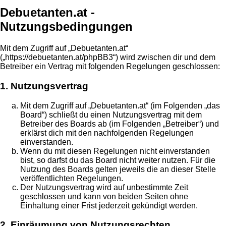
Debuetanten.at -
Nutzungsbedingungen
Mit dem Zugriff auf „Debuetanten.at“
(„https://debuetanten.at/phpBB3“) wird zwischen dir und dem
Betreiber ein Vertrag mit folgenden Regelungen geschlossen:
1. Nutzungsvertrag
Mit dem Zugriff auf „Debuetanten.at“ (im Folgenden „das
Board“) schließt du einen Nutzungsvertrag mit dem
Betreiber des Boards ab (im Folgenden „Betreiber“) und
erklärst dich mit den nachfolgenden Regelungen
einverstanden.
Wenn du mit diesen Regelungen nicht einverstanden
bist, so darfst du das Board nicht weiter nutzen. Für die
Nutzung des Boards gelten jeweils die an dieser Stelle
veröffentlichten Regelungen.
Der Nutzungsvertrag wird auf unbestimmte Zeit
geschlossen und kann von beiden Seiten ohne
Einhaltung einer Frist jederzeit gekündigt werden.
2. Einräumung von Nutzungsrechten