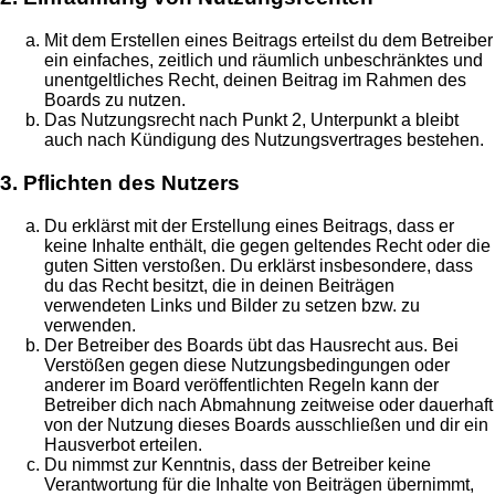
Mit dem Erstellen eines Beitrags erteilst du dem Betreiber
ein einfaches, zeitlich und räumlich unbeschränktes und
unentgeltliches Recht, deinen Beitrag im Rahmen des
Boards zu nutzen.
Das Nutzungsrecht nach Punkt 2, Unterpunkt a bleibt
auch nach Kündigung des Nutzungsvertrages bestehen.
3. Pflichten des Nutzers
Du erklärst mit der Erstellung eines Beitrags, dass er
keine Inhalte enthält, die gegen geltendes Recht oder die
guten Sitten verstoßen. Du erklärst insbesondere, dass
du das Recht besitzt, die in deinen Beiträgen
verwendeten Links und Bilder zu setzen bzw. zu
verwenden.
Der Betreiber des Boards übt das Hausrecht aus. Bei
Verstößen gegen diese Nutzungsbedingungen oder
anderer im Board veröffentlichten Regeln kann der
Betreiber dich nach Abmahnung zeitweise oder dauerhaft
von der Nutzung dieses Boards ausschließen und dir ein
Hausverbot erteilen.
Du nimmst zur Kenntnis, dass der Betreiber keine
Verantwortung für die Inhalte von Beiträgen übernimmt,