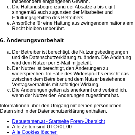
insbesondere entgangenen Gewinn.
Die Haftungsbegrenzung der Absätze a bis c gilt
sinngemäß auch zugunsten der Mitarbeiter und
Erfüllungsgehilfen des Betreibers.
Ansprüche für eine Haftung aus zwingendem nationalem
Recht bleiben unberührt.
6. Änderungsvorbehalt
Der Betreiber ist berechtigt, die Nutzungsbedingungen
und die Datenschutzerklärung zu ändern. Die Änderung
wird dem Nutzer per E-Mail mitgeteilt.
Der Nutzer ist berechtigt, den Änderungen zu
widersprechen. Im Falle des Widerspruchs erlischt das
zwischen dem Betreiber und dem Nutzer bestehende
Vertragsverhältnis mit sofortiger Wirkung.
Die Änderungen gelten als anerkannt und verbindlich,
wenn der Nutzer den Änderungen zugestimmt hat.
Informationen über den Umgang mit deinen persönlichen
Daten sind in der Datenschutzerklärung enthalten.
Debuetanten.at - Startseite
Foren-Übersicht
Alle Zeiten sind
UTC+01:00
Alle Cookies löschen