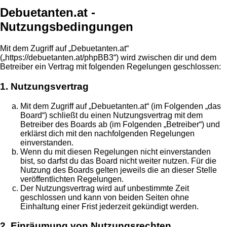
Debuetanten.at -
Nutzungsbedingungen
Mit dem Zugriff auf „Debuetanten.at“
(„https://debuetanten.at/phpBB3“) wird zwischen dir und dem
Betreiber ein Vertrag mit folgenden Regelungen geschlossen:
1. Nutzungsvertrag
Mit dem Zugriff auf „Debuetanten.at“ (im Folgenden „das
Board“) schließt du einen Nutzungsvertrag mit dem
Betreiber des Boards ab (im Folgenden „Betreiber“) und
erklärst dich mit den nachfolgenden Regelungen
einverstanden.
Wenn du mit diesen Regelungen nicht einverstanden
bist, so darfst du das Board nicht weiter nutzen. Für die
Nutzung des Boards gelten jeweils die an dieser Stelle
veröffentlichten Regelungen.
Der Nutzungsvertrag wird auf unbestimmte Zeit
geschlossen und kann von beiden Seiten ohne
Einhaltung einer Frist jederzeit gekündigt werden.
2. Einräumung von Nutzungsrechten