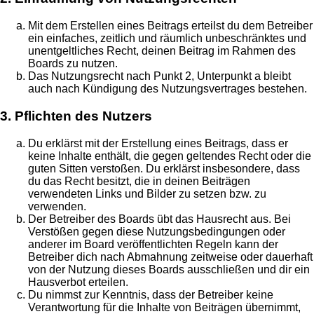
Mit dem Erstellen eines Beitrags erteilst du dem Betreiber
ein einfaches, zeitlich und räumlich unbeschränktes und
unentgeltliches Recht, deinen Beitrag im Rahmen des
Boards zu nutzen.
Das Nutzungsrecht nach Punkt 2, Unterpunkt a bleibt
auch nach Kündigung des Nutzungsvertrages bestehen.
3. Pflichten des Nutzers
Du erklärst mit der Erstellung eines Beitrags, dass er
keine Inhalte enthält, die gegen geltendes Recht oder die
guten Sitten verstoßen. Du erklärst insbesondere, dass
du das Recht besitzt, die in deinen Beiträgen
verwendeten Links und Bilder zu setzen bzw. zu
verwenden.
Der Betreiber des Boards übt das Hausrecht aus. Bei
Verstößen gegen diese Nutzungsbedingungen oder
anderer im Board veröffentlichten Regeln kann der
Betreiber dich nach Abmahnung zeitweise oder dauerhaft
von der Nutzung dieses Boards ausschließen und dir ein
Hausverbot erteilen.
Du nimmst zur Kenntnis, dass der Betreiber keine
Verantwortung für die Inhalte von Beiträgen übernimmt,