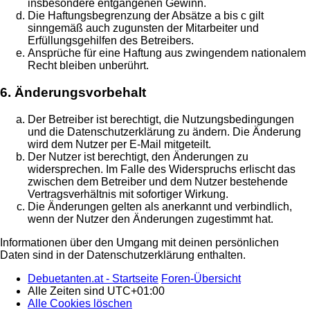
insbesondere entgangenen Gewinn.
Die Haftungsbegrenzung der Absätze a bis c gilt
sinngemäß auch zugunsten der Mitarbeiter und
Erfüllungsgehilfen des Betreibers.
Ansprüche für eine Haftung aus zwingendem nationalem
Recht bleiben unberührt.
6. Änderungsvorbehalt
Der Betreiber ist berechtigt, die Nutzungsbedingungen
und die Datenschutzerklärung zu ändern. Die Änderung
wird dem Nutzer per E-Mail mitgeteilt.
Der Nutzer ist berechtigt, den Änderungen zu
widersprechen. Im Falle des Widerspruchs erlischt das
zwischen dem Betreiber und dem Nutzer bestehende
Vertragsverhältnis mit sofortiger Wirkung.
Die Änderungen gelten als anerkannt und verbindlich,
wenn der Nutzer den Änderungen zugestimmt hat.
Informationen über den Umgang mit deinen persönlichen
Daten sind in der Datenschutzerklärung enthalten.
Debuetanten.at - Startseite
Foren-Übersicht
Alle Zeiten sind
UTC+01:00
Alle Cookies löschen