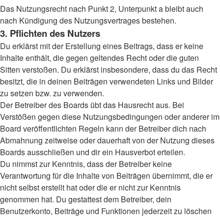
Das Nutzungsrecht nach Punkt 2, Unterpunkt a bleibt auch
nach Kündigung des Nutzungsvertrages bestehen.
3. Pflichten des Nutzers
Du erklärst mit der Erstellung eines Beitrags, dass er keine
Inhalte enthält, die gegen geltendes Recht oder die guten
Sitten verstoßen. Du erklärst insbesondere, dass du das Recht
besitzt, die in deinen Beiträgen verwendeten Links und Bilder
zu setzen bzw. zu verwenden.
Der Betreiber des Boards übt das Hausrecht aus. Bei
Verstößen gegen diese Nutzungsbedingungen oder anderer im
Board veröffentlichten Regeln kann der Betreiber dich nach
Abmahnung zeitweise oder dauerhaft von der Nutzung dieses
Boards ausschließen und dir ein Hausverbot erteilen.
Du nimmst zur Kenntnis, dass der Betreiber keine
Verantwortung für die Inhalte von Beiträgen übernimmt, die er
nicht selbst erstellt hat oder die er nicht zur Kenntnis
genommen hat. Du gestattest dem Betreiber, dein
Benutzerkonto, Beiträge und Funktionen jederzeit zu löschen