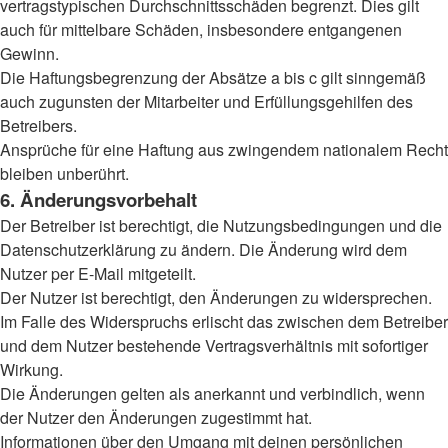
vertragstypischen Durchschnittsschäden begrenzt. Dies gilt
auch für mittelbare Schäden, insbesondere entgangenen
Gewinn.
Die Haftungsbegrenzung der Absätze a bis c gilt sinngemäß
auch zugunsten der Mitarbeiter und Erfüllungsgehilfen des
Betreibers.
Ansprüche für eine Haftung aus zwingendem nationalem Recht
bleiben unberührt.
6. Änderungsvorbehalt
Der Betreiber ist berechtigt, die Nutzungsbedingungen und die
Datenschutzerklärung zu ändern. Die Änderung wird dem
Nutzer per E-Mail mitgeteilt.
Der Nutzer ist berechtigt, den Änderungen zu widersprechen.
Im Falle des Widerspruchs erlischt das zwischen dem Betreiber
und dem Nutzer bestehende Vertragsverhältnis mit sofortiger
Wirkung.
Die Änderungen gelten als anerkannt und verbindlich, wenn
der Nutzer den Änderungen zugestimmt hat.
Informationen über den Umgang mit deinen persönlichen