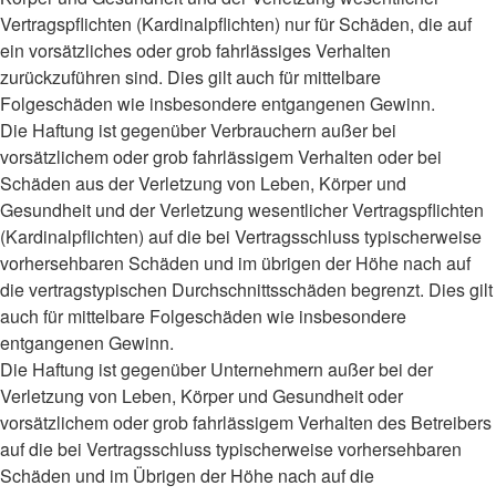
Vertragspflichten (Kardinalpflichten) nur für Schäden, die auf
ein vorsätzliches oder grob fahrlässiges Verhalten
zurückzuführen sind. Dies gilt auch für mittelbare
Folgeschäden wie insbesondere entgangenen Gewinn.
Die Haftung ist gegenüber Verbrauchern außer bei
vorsätzlichem oder grob fahrlässigem Verhalten oder bei
Schäden aus der Verletzung von Leben, Körper und
Gesundheit und der Verletzung wesentlicher Vertragspflichten
(Kardinalpflichten) auf die bei Vertragsschluss typischerweise
vorhersehbaren Schäden und im übrigen der Höhe nach auf
die vertragstypischen Durchschnittsschäden begrenzt. Dies gilt
auch für mittelbare Folgeschäden wie insbesondere
entgangenen Gewinn.
Die Haftung ist gegenüber Unternehmern außer bei der
Verletzung von Leben, Körper und Gesundheit oder
vorsätzlichem oder grob fahrlässigem Verhalten des Betreibers
auf die bei Vertragsschluss typischerweise vorhersehbaren
Schäden und im Übrigen der Höhe nach auf die