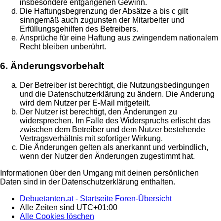
insbesondere entgangenen Gewinn.
Die Haftungsbegrenzung der Absätze a bis c gilt
sinngemäß auch zugunsten der Mitarbeiter und
Erfüllungsgehilfen des Betreibers.
Ansprüche für eine Haftung aus zwingendem nationalem
Recht bleiben unberührt.
6. Änderungsvorbehalt
Der Betreiber ist berechtigt, die Nutzungsbedingungen
und die Datenschutzerklärung zu ändern. Die Änderung
wird dem Nutzer per E-Mail mitgeteilt.
Der Nutzer ist berechtigt, den Änderungen zu
widersprechen. Im Falle des Widerspruchs erlischt das
zwischen dem Betreiber und dem Nutzer bestehende
Vertragsverhältnis mit sofortiger Wirkung.
Die Änderungen gelten als anerkannt und verbindlich,
wenn der Nutzer den Änderungen zugestimmt hat.
Informationen über den Umgang mit deinen persönlichen
Daten sind in der Datenschutzerklärung enthalten.
Debuetanten.at - Startseite
Foren-Übersicht
Alle Zeiten sind
UTC+01:00
Alle Cookies löschen