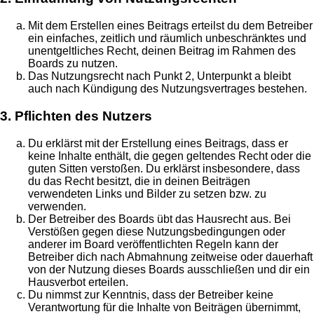
Mit dem Erstellen eines Beitrags erteilst du dem Betreiber
ein einfaches, zeitlich und räumlich unbeschränktes und
unentgeltliches Recht, deinen Beitrag im Rahmen des
Boards zu nutzen.
Das Nutzungsrecht nach Punkt 2, Unterpunkt a bleibt
auch nach Kündigung des Nutzungsvertrages bestehen.
3. Pflichten des Nutzers
Du erklärst mit der Erstellung eines Beitrags, dass er
keine Inhalte enthält, die gegen geltendes Recht oder die
guten Sitten verstoßen. Du erklärst insbesondere, dass
du das Recht besitzt, die in deinen Beiträgen
verwendeten Links und Bilder zu setzen bzw. zu
verwenden.
Der Betreiber des Boards übt das Hausrecht aus. Bei
Verstößen gegen diese Nutzungsbedingungen oder
anderer im Board veröffentlichten Regeln kann der
Betreiber dich nach Abmahnung zeitweise oder dauerhaft
von der Nutzung dieses Boards ausschließen und dir ein
Hausverbot erteilen.
Du nimmst zur Kenntnis, dass der Betreiber keine
Verantwortung für die Inhalte von Beiträgen übernimmt,