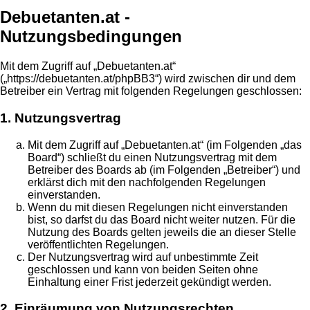
Debuetanten.at -
Nutzungsbedingungen
Mit dem Zugriff auf „Debuetanten.at“
(„https://debuetanten.at/phpBB3“) wird zwischen dir und dem
Betreiber ein Vertrag mit folgenden Regelungen geschlossen:
1. Nutzungsvertrag
Mit dem Zugriff auf „Debuetanten.at“ (im Folgenden „das
Board“) schließt du einen Nutzungsvertrag mit dem
Betreiber des Boards ab (im Folgenden „Betreiber“) und
erklärst dich mit den nachfolgenden Regelungen
einverstanden.
Wenn du mit diesen Regelungen nicht einverstanden
bist, so darfst du das Board nicht weiter nutzen. Für die
Nutzung des Boards gelten jeweils die an dieser Stelle
veröffentlichten Regelungen.
Der Nutzungsvertrag wird auf unbestimmte Zeit
geschlossen und kann von beiden Seiten ohne
Einhaltung einer Frist jederzeit gekündigt werden.
2. Einräumung von Nutzungsrechten