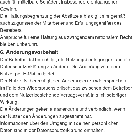
auch für mittelbare Schäden, insbesondere entgangenen
Gewinn.
Die Haftungsbegrenzung der Absätze a bis c gilt sinngemäß
auch zugunsten der Mitarbeiter und Erfüllungsgehilfen des
Betreibers.
Ansprüche für eine Haftung aus zwingendem nationalem Recht
bleiben unberührt.
6. Änderungsvorbehalt
Der Betreiber ist berechtigt, die Nutzungsbedingungen und die
Datenschutzerklärung zu ändern. Die Änderung wird dem
Nutzer per E-Mail mitgeteilt.
Der Nutzer ist berechtigt, den Änderungen zu widersprechen.
Im Falle des Widerspruchs erlischt das zwischen dem Betreiber
und dem Nutzer bestehende Vertragsverhältnis mit sofortiger
Wirkung.
Die Änderungen gelten als anerkannt und verbindlich, wenn
der Nutzer den Änderungen zugestimmt hat.
Informationen über den Umgang mit deinen persönlichen
Daten sind in der Datenschutzerklärung enthalten.