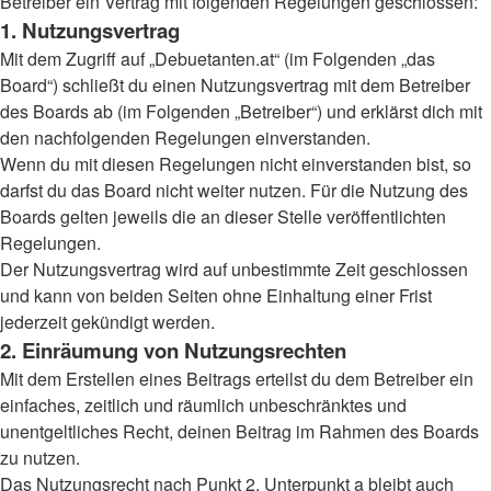
Betreiber ein Vertrag mit folgenden Regelungen geschlossen:
1. Nutzungsvertrag
Mit dem Zugriff auf „Debuetanten.at“ (im Folgenden „das
Board“) schließt du einen Nutzungsvertrag mit dem Betreiber
des Boards ab (im Folgenden „Betreiber“) und erklärst dich mit
den nachfolgenden Regelungen einverstanden.
Wenn du mit diesen Regelungen nicht einverstanden bist, so
darfst du das Board nicht weiter nutzen. Für die Nutzung des
Boards gelten jeweils die an dieser Stelle veröffentlichten
Regelungen.
Der Nutzungsvertrag wird auf unbestimmte Zeit geschlossen
und kann von beiden Seiten ohne Einhaltung einer Frist
jederzeit gekündigt werden.
2. Einräumung von Nutzungsrechten
Mit dem Erstellen eines Beitrags erteilst du dem Betreiber ein
einfaches, zeitlich und räumlich unbeschränktes und
unentgeltliches Recht, deinen Beitrag im Rahmen des Boards
zu nutzen.
Das Nutzungsrecht nach Punkt 2, Unterpunkt a bleibt auch