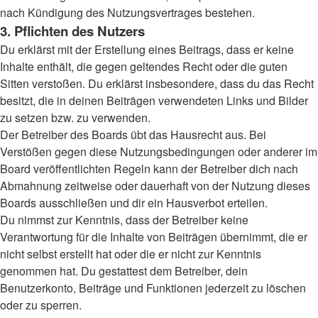
nach Kündigung des Nutzungsvertrages bestehen.
3. Pflichten des Nutzers
Du erklärst mit der Erstellung eines Beitrags, dass er keine
Inhalte enthält, die gegen geltendes Recht oder die guten
Sitten verstoßen. Du erklärst insbesondere, dass du das Recht
besitzt, die in deinen Beiträgen verwendeten Links und Bilder
zu setzen bzw. zu verwenden.
Der Betreiber des Boards übt das Hausrecht aus. Bei
Verstößen gegen diese Nutzungsbedingungen oder anderer im
Board veröffentlichten Regeln kann der Betreiber dich nach
Abmahnung zeitweise oder dauerhaft von der Nutzung dieses
Boards ausschließen und dir ein Hausverbot erteilen.
Du nimmst zur Kenntnis, dass der Betreiber keine
Verantwortung für die Inhalte von Beiträgen übernimmt, die er
nicht selbst erstellt hat oder die er nicht zur Kenntnis
genommen hat. Du gestattest dem Betreiber, dein
Benutzerkonto, Beiträge und Funktionen jederzeit zu löschen
oder zu sperren.