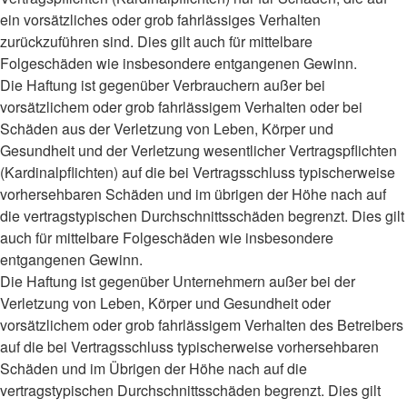
ein vorsätzliches oder grob fahrlässiges Verhalten
zurückzuführen sind. Dies gilt auch für mittelbare
Folgeschäden wie insbesondere entgangenen Gewinn.
Die Haftung ist gegenüber Verbrauchern außer bei
vorsätzlichem oder grob fahrlässigem Verhalten oder bei
Schäden aus der Verletzung von Leben, Körper und
Gesundheit und der Verletzung wesentlicher Vertragspflichten
(Kardinalpflichten) auf die bei Vertragsschluss typischerweise
vorhersehbaren Schäden und im übrigen der Höhe nach auf
die vertragstypischen Durchschnittsschäden begrenzt. Dies gilt
auch für mittelbare Folgeschäden wie insbesondere
entgangenen Gewinn.
Die Haftung ist gegenüber Unternehmern außer bei der
Verletzung von Leben, Körper und Gesundheit oder
vorsätzlichem oder grob fahrlässigem Verhalten des Betreibers
auf die bei Vertragsschluss typischerweise vorhersehbaren
Schäden und im Übrigen der Höhe nach auf die
vertragstypischen Durchschnittsschäden begrenzt. Dies gilt