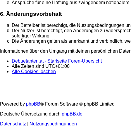
Ansprüche für eine Haftung aus zwingendem nationalem R
6. Änderungsvorbehalt
Der Betreiber ist berechtigt, die Nutzungsbedingungen un
Der Nutzer ist berechtigt, den Änderungen zu widersprec
sofortiger Wirkung.
Die Änderungen gelten als anerkannt und verbindlich, w
Informationen über den Umgang mit deinen persönlichen Daten 
Debuetanten.at - Startseite
Foren-Übersicht
Alle Zeiten sind
UTC+01:00
Alle Cookies löschen
Powered by
phpBB
® Forum Software © phpBB Limited
Deutsche Übersetzung durch
phpBB.de
Datenschutz
|
Nutzungsbedingungen