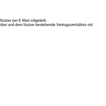
utzer per E-Mail mitgeteilt.
eiber und dem Nutzer bestehende Vertragsverhältnis mit