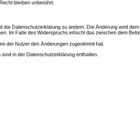
echt bleiben unberührt.
d die Datenschutzerklärung zu ändern. Die Änderung wird dem N
hen. Im Falle des Widerspruchs erlischt das zwischen dem Betr
enn der Nutzer den Änderungen zugestimmt hat.
sind in der Datenschutzerklärung enthalten.