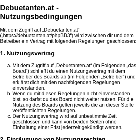
Debuetanten.at -
Nutzungsbedingungen
Mit dem Zugriff auf „Debuetanten.at“
(„https://debuetanten.at/phpBB3“) wird zwischen dir und dem
Betreiber ein Vertrag mit folgenden Regelungen geschlossen:
1. Nutzungsvertrag
Mit dem Zugriff auf „Debuetanten.at“ (im Folgenden „das
Board“) schließt du einen Nutzungsvertrag mit dem
Betreiber des Boards ab (im Folgenden „Betreiber“) und
erklärst dich mit den nachfolgenden Regelungen
einverstanden.
Wenn du mit diesen Regelungen nicht einverstanden
bist, so darfst du das Board nicht weiter nutzen. Für die
Nutzung des Boards gelten jeweils die an dieser Stelle
veröffentlichten Regelungen.
Der Nutzungsvertrag wird auf unbestimmte Zeit
geschlossen und kann von beiden Seiten ohne
Einhaltung einer Frist jederzeit gekündigt werden.
2. Einräumung von Nutzungsrechten