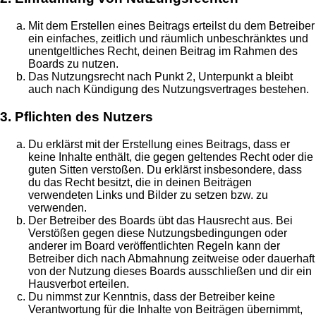
Mit dem Erstellen eines Beitrags erteilst du dem Betreiber
ein einfaches, zeitlich und räumlich unbeschränktes und
unentgeltliches Recht, deinen Beitrag im Rahmen des
Boards zu nutzen.
Das Nutzungsrecht nach Punkt 2, Unterpunkt a bleibt
auch nach Kündigung des Nutzungsvertrages bestehen.
3. Pflichten des Nutzers
Du erklärst mit der Erstellung eines Beitrags, dass er
keine Inhalte enthält, die gegen geltendes Recht oder die
guten Sitten verstoßen. Du erklärst insbesondere, dass
du das Recht besitzt, die in deinen Beiträgen
verwendeten Links und Bilder zu setzen bzw. zu
verwenden.
Der Betreiber des Boards übt das Hausrecht aus. Bei
Verstößen gegen diese Nutzungsbedingungen oder
anderer im Board veröffentlichten Regeln kann der
Betreiber dich nach Abmahnung zeitweise oder dauerhaft
von der Nutzung dieses Boards ausschließen und dir ein
Hausverbot erteilen.
Du nimmst zur Kenntnis, dass der Betreiber keine
Verantwortung für die Inhalte von Beiträgen übernimmt,