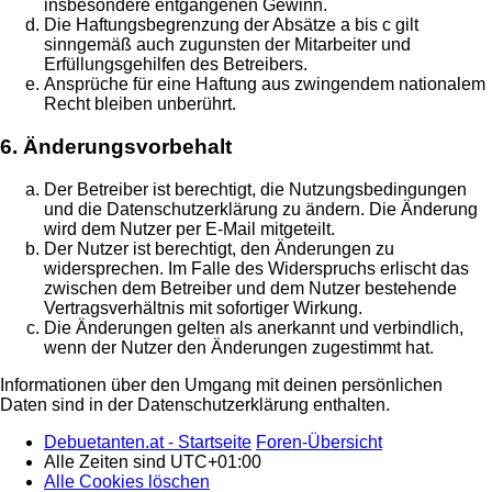
insbesondere entgangenen Gewinn.
Die Haftungsbegrenzung der Absätze a bis c gilt
sinngemäß auch zugunsten der Mitarbeiter und
Erfüllungsgehilfen des Betreibers.
Ansprüche für eine Haftung aus zwingendem nationalem
Recht bleiben unberührt.
6. Änderungsvorbehalt
Der Betreiber ist berechtigt, die Nutzungsbedingungen
und die Datenschutzerklärung zu ändern. Die Änderung
wird dem Nutzer per E-Mail mitgeteilt.
Der Nutzer ist berechtigt, den Änderungen zu
widersprechen. Im Falle des Widerspruchs erlischt das
zwischen dem Betreiber und dem Nutzer bestehende
Vertragsverhältnis mit sofortiger Wirkung.
Die Änderungen gelten als anerkannt und verbindlich,
wenn der Nutzer den Änderungen zugestimmt hat.
Informationen über den Umgang mit deinen persönlichen
Daten sind in der Datenschutzerklärung enthalten.
Debuetanten.at - Startseite
Foren-Übersicht
Alle Zeiten sind
UTC+01:00
Alle Cookies löschen