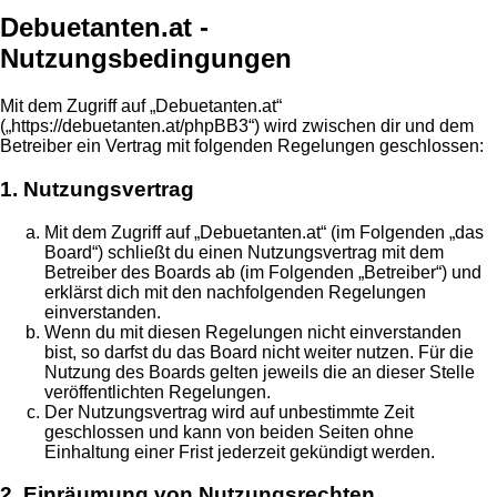
Debuetanten.at -
Nutzungsbedingungen
Mit dem Zugriff auf „Debuetanten.at“
(„https://debuetanten.at/phpBB3“) wird zwischen dir und dem
Betreiber ein Vertrag mit folgenden Regelungen geschlossen:
1. Nutzungsvertrag
Mit dem Zugriff auf „Debuetanten.at“ (im Folgenden „das
Board“) schließt du einen Nutzungsvertrag mit dem
Betreiber des Boards ab (im Folgenden „Betreiber“) und
erklärst dich mit den nachfolgenden Regelungen
einverstanden.
Wenn du mit diesen Regelungen nicht einverstanden
bist, so darfst du das Board nicht weiter nutzen. Für die
Nutzung des Boards gelten jeweils die an dieser Stelle
veröffentlichten Regelungen.
Der Nutzungsvertrag wird auf unbestimmte Zeit
geschlossen und kann von beiden Seiten ohne
Einhaltung einer Frist jederzeit gekündigt werden.
2. Einräumung von Nutzungsrechten