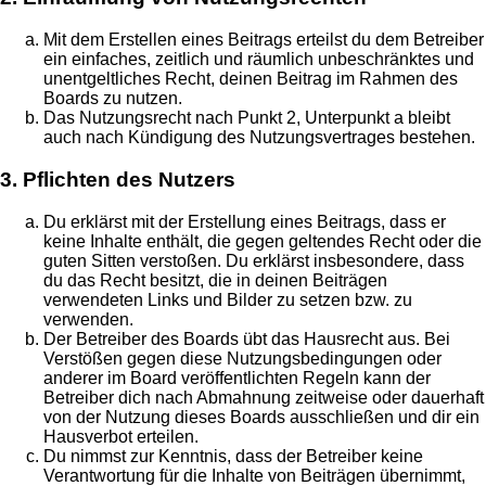
Mit dem Erstellen eines Beitrags erteilst du dem Betreiber
ein einfaches, zeitlich und räumlich unbeschränktes und
unentgeltliches Recht, deinen Beitrag im Rahmen des
Boards zu nutzen.
Das Nutzungsrecht nach Punkt 2, Unterpunkt a bleibt
auch nach Kündigung des Nutzungsvertrages bestehen.
3. Pflichten des Nutzers
Du erklärst mit der Erstellung eines Beitrags, dass er
keine Inhalte enthält, die gegen geltendes Recht oder die
guten Sitten verstoßen. Du erklärst insbesondere, dass
du das Recht besitzt, die in deinen Beiträgen
verwendeten Links und Bilder zu setzen bzw. zu
verwenden.
Der Betreiber des Boards übt das Hausrecht aus. Bei
Verstößen gegen diese Nutzungsbedingungen oder
anderer im Board veröffentlichten Regeln kann der
Betreiber dich nach Abmahnung zeitweise oder dauerhaft
von der Nutzung dieses Boards ausschließen und dir ein
Hausverbot erteilen.
Du nimmst zur Kenntnis, dass der Betreiber keine
Verantwortung für die Inhalte von Beiträgen übernimmt,