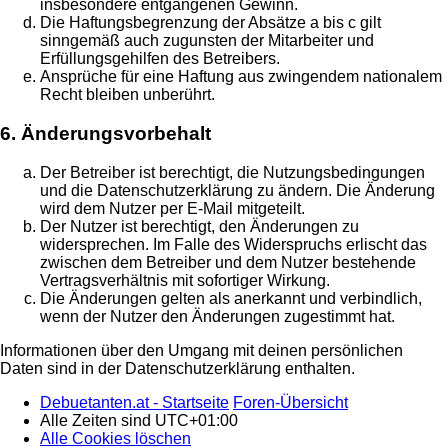
insbesondere entgangenen Gewinn.
Die Haftungsbegrenzung der Absätze a bis c gilt
sinngemäß auch zugunsten der Mitarbeiter und
Erfüllungsgehilfen des Betreibers.
Ansprüche für eine Haftung aus zwingendem nationalem
Recht bleiben unberührt.
6. Änderungsvorbehalt
Der Betreiber ist berechtigt, die Nutzungsbedingungen
und die Datenschutzerklärung zu ändern. Die Änderung
wird dem Nutzer per E-Mail mitgeteilt.
Der Nutzer ist berechtigt, den Änderungen zu
widersprechen. Im Falle des Widerspruchs erlischt das
zwischen dem Betreiber und dem Nutzer bestehende
Vertragsverhältnis mit sofortiger Wirkung.
Die Änderungen gelten als anerkannt und verbindlich,
wenn der Nutzer den Änderungen zugestimmt hat.
Informationen über den Umgang mit deinen persönlichen
Daten sind in der Datenschutzerklärung enthalten.
Debuetanten.at - Startseite
Foren-Übersicht
Alle Zeiten sind
UTC+01:00
Alle Cookies löschen