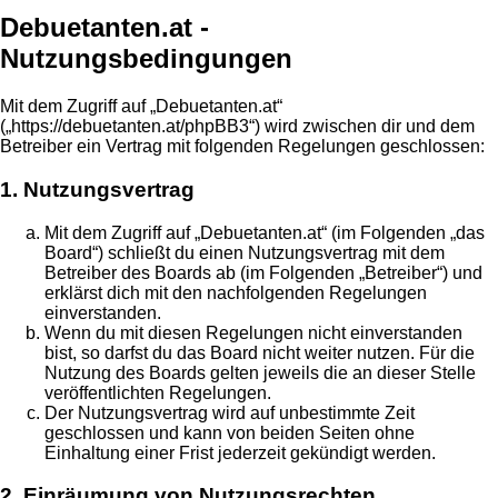
Debuetanten.at -
Nutzungsbedingungen
Mit dem Zugriff auf „Debuetanten.at“
(„https://debuetanten.at/phpBB3“) wird zwischen dir und dem
Betreiber ein Vertrag mit folgenden Regelungen geschlossen:
1. Nutzungsvertrag
Mit dem Zugriff auf „Debuetanten.at“ (im Folgenden „das
Board“) schließt du einen Nutzungsvertrag mit dem
Betreiber des Boards ab (im Folgenden „Betreiber“) und
erklärst dich mit den nachfolgenden Regelungen
einverstanden.
Wenn du mit diesen Regelungen nicht einverstanden
bist, so darfst du das Board nicht weiter nutzen. Für die
Nutzung des Boards gelten jeweils die an dieser Stelle
veröffentlichten Regelungen.
Der Nutzungsvertrag wird auf unbestimmte Zeit
geschlossen und kann von beiden Seiten ohne
Einhaltung einer Frist jederzeit gekündigt werden.
2. Einräumung von Nutzungsrechten