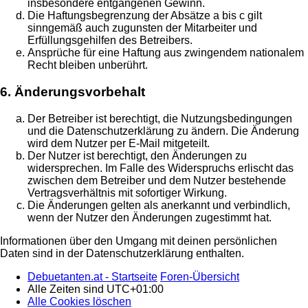
insbesondere entgangenen Gewinn.
Die Haftungsbegrenzung der Absätze a bis c gilt
sinngemäß auch zugunsten der Mitarbeiter und
Erfüllungsgehilfen des Betreibers.
Ansprüche für eine Haftung aus zwingendem nationalem
Recht bleiben unberührt.
6. Änderungsvorbehalt
Der Betreiber ist berechtigt, die Nutzungsbedingungen
und die Datenschutzerklärung zu ändern. Die Änderung
wird dem Nutzer per E-Mail mitgeteilt.
Der Nutzer ist berechtigt, den Änderungen zu
widersprechen. Im Falle des Widerspruchs erlischt das
zwischen dem Betreiber und dem Nutzer bestehende
Vertragsverhältnis mit sofortiger Wirkung.
Die Änderungen gelten als anerkannt und verbindlich,
wenn der Nutzer den Änderungen zugestimmt hat.
Informationen über den Umgang mit deinen persönlichen
Daten sind in der Datenschutzerklärung enthalten.
Debuetanten.at - Startseite
Foren-Übersicht
Alle Zeiten sind
UTC+01:00
Alle Cookies löschen