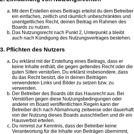
Mit dem Erstellen eines Beitrags erteilst du dem Betreiber
ein einfaches, zeitlich und räumlich unbeschränktes und
unentgeltliches Recht, deinen Beitrag im Rahmen des
Boards zu nutzen.
Das Nutzungsrecht nach Punkt 2, Unterpunkt a bleibt
auch nach Kündigung des Nutzungsvertrages bestehen.
3. Pflichten des Nutzers
Du erklärst mit der Erstellung eines Beitrags, dass er
keine Inhalte enthält, die gegen geltendes Recht oder die
guten Sitten verstoßen. Du erklärst insbesondere, dass
du das Recht besitzt, die in deinen Beiträgen
verwendeten Links und Bilder zu setzen bzw. zu
verwenden.
Der Betreiber des Boards übt das Hausrecht aus. Bei
Verstößen gegen diese Nutzungsbedingungen oder
anderer im Board veröffentlichten Regeln kann der
Betreiber dich nach Abmahnung zeitweise oder dauerhaft
von der Nutzung dieses Boards ausschließen und dir ein
Hausverbot erteilen.
Du nimmst zur Kenntnis, dass der Betreiber keine
Verantwortung für die Inhalte von Beiträgen übernimmt,