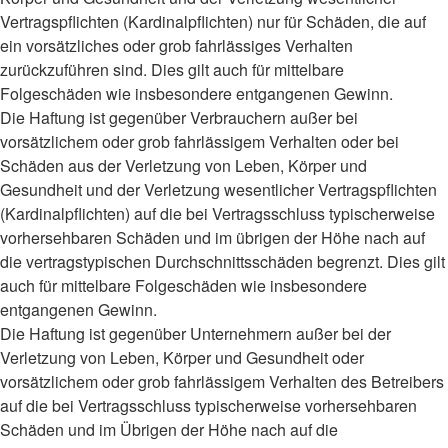
Vertragspflichten (Kardinalpflichten) nur für Schäden, die auf
ein vorsätzliches oder grob fahrlässiges Verhalten
zurückzuführen sind. Dies gilt auch für mittelbare
Folgeschäden wie insbesondere entgangenen Gewinn.
Die Haftung ist gegenüber Verbrauchern außer bei
vorsätzlichem oder grob fahrlässigem Verhalten oder bei
Schäden aus der Verletzung von Leben, Körper und
Gesundheit und der Verletzung wesentlicher Vertragspflichten
(Kardinalpflichten) auf die bei Vertragsschluss typischerweise
vorhersehbaren Schäden und im übrigen der Höhe nach auf
die vertragstypischen Durchschnittsschäden begrenzt. Dies gilt
auch für mittelbare Folgeschäden wie insbesondere
entgangenen Gewinn.
Die Haftung ist gegenüber Unternehmern außer bei der
Verletzung von Leben, Körper und Gesundheit oder
vorsätzlichem oder grob fahrlässigem Verhalten des Betreibers
auf die bei Vertragsschluss typischerweise vorhersehbaren
Schäden und im Übrigen der Höhe nach auf die