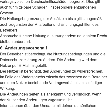
vertragstypischen Durchschnittsschäden begrenzt. Dies gilt
auch für mittelbare Schäden, insbesondere entgangenen
Gewinn.
Die Haftungsbegrenzung der Absätze a bis c gilt sinngemäß
auch zugunsten der Mitarbeiter und Erfüllungsgehilfen des
Betreibers.
Ansprüche für eine Haftung aus zwingendem nationalem Recht
bleiben unberührt.
6. Änderungsvorbehalt
Der Betreiber ist berechtigt, die Nutzungsbedingungen und die
Datenschutzerklärung zu ändern. Die Änderung wird dem
Nutzer per E-Mail mitgeteilt.
Der Nutzer ist berechtigt, den Änderungen zu widersprechen.
Im Falle des Widerspruchs erlischt das zwischen dem Betreiber
und dem Nutzer bestehende Vertragsverhältnis mit sofortiger
Wirkung.
Die Änderungen gelten als anerkannt und verbindlich, wenn
der Nutzer den Änderungen zugestimmt hat.
Informationen über den Umgang mit deinen persönlichen