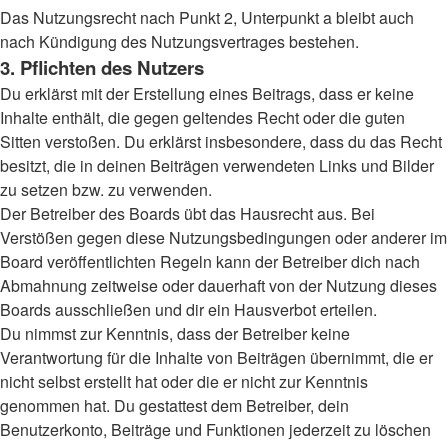
Das Nutzungsrecht nach Punkt 2, Unterpunkt a bleibt auch
nach Kündigung des Nutzungsvertrages bestehen.
3. Pflichten des Nutzers
Du erklärst mit der Erstellung eines Beitrags, dass er keine
Inhalte enthält, die gegen geltendes Recht oder die guten
Sitten verstoßen. Du erklärst insbesondere, dass du das Recht
besitzt, die in deinen Beiträgen verwendeten Links und Bilder
zu setzen bzw. zu verwenden.
Der Betreiber des Boards übt das Hausrecht aus. Bei
Verstößen gegen diese Nutzungsbedingungen oder anderer im
Board veröffentlichten Regeln kann der Betreiber dich nach
Abmahnung zeitweise oder dauerhaft von der Nutzung dieses
Boards ausschließen und dir ein Hausverbot erteilen.
Du nimmst zur Kenntnis, dass der Betreiber keine
Verantwortung für die Inhalte von Beiträgen übernimmt, die er
nicht selbst erstellt hat oder die er nicht zur Kenntnis
genommen hat. Du gestattest dem Betreiber, dein
Benutzerkonto, Beiträge und Funktionen jederzeit zu löschen