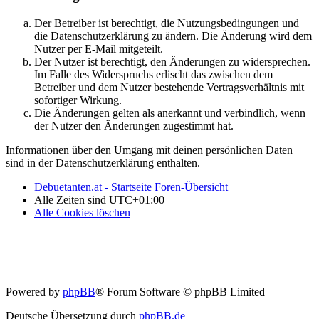
Der Betreiber ist berechtigt, die Nutzungsbedingungen und
die Datenschutzerklärung zu ändern. Die Änderung wird dem
Nutzer per E-Mail mitgeteilt.
Der Nutzer ist berechtigt, den Änderungen zu widersprechen.
Im Falle des Widerspruchs erlischt das zwischen dem
Betreiber und dem Nutzer bestehende Vertragsverhältnis mit
sofortiger Wirkung.
Die Änderungen gelten als anerkannt und verbindlich, wenn
der Nutzer den Änderungen zugestimmt hat.
Informationen über den Umgang mit deinen persönlichen Daten
sind in der Datenschutzerklärung enthalten.
Debuetanten.at - Startseite
Foren-Übersicht
Alle Zeiten sind
UTC+01:00
Alle Cookies löschen
Powered by
phpBB
® Forum Software © phpBB Limited
Deutsche Übersetzung durch
phpBB.de