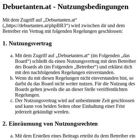
Debuetanten.at - Nutzungsbedingungen
Mit dem Zugriff auf „Debuetanten.at“
(„https://debuetanten.at/phpBB3“) wird zwischen dir und dem
Betreiber ein Vertrag mit folgenden Regelungen geschlossen:
1. Nutzungsvertrag
Mit dem Zugriff auf „Debuetanten.at“ (im Folgenden „das
Board“) schließt du einen Nutzungsvertrag mit dem Betreiber
des Boards ab (im Folgenden „Betreiber“) und erklärst dich
mit den nachfolgenden Regelungen einverstanden.
Wenn du mit diesen Regelungen nicht einverstanden bist, so
darfst du das Board nicht weiter nutzen. Für die Nutzung des
Boards gelten jeweils die an dieser Stelle veröffentlichten
Regelungen.
Der Nutzungsvertrag wird auf unbestimmte Zeit geschlossen
und kann von beiden Seiten ohne Einhaltung einer Frist
jederzeit gekündigt werden.
2. Einräumung von Nutzungsrechten
Mit dem Erstellen eines Beitrags erteilst du dem Betreiber ein