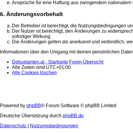
Ansprüche für eine Haftung aus zwingendem nationalem R
6. Änderungsvorbehalt
Der Betreiber ist berechtigt, die Nutzungsbedingungen un
Der Nutzer ist berechtigt, den Änderungen zu widersprec
sofortiger Wirkung.
Die Änderungen gelten als anerkannt und verbindlich, w
Informationen über den Umgang mit deinen persönlichen Daten 
Debuetanten.at - Startseite
Foren-Übersicht
Alle Zeiten sind
UTC+01:00
Alle Cookies löschen
Powered by
phpBB
® Forum Software © phpBB Limited
Deutsche Übersetzung durch
phpBB.de
Datenschutz
|
Nutzungsbedingungen