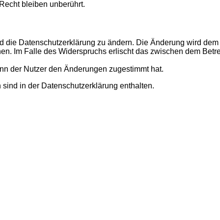
echt bleiben unberührt.
d die Datenschutzerklärung zu ändern. Die Änderung wird dem N
hen. Im Falle des Widerspruchs erlischt das zwischen dem Betr
enn der Nutzer den Änderungen zugestimmt hat.
sind in der Datenschutzerklärung enthalten.