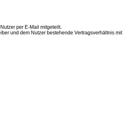
utzer per E-Mail mitgeteilt.
eiber und dem Nutzer bestehende Vertragsverhältnis mit