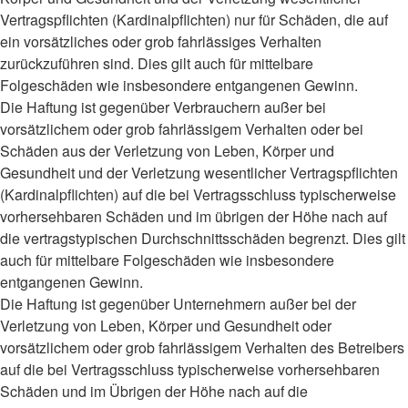
Vertragspflichten (Kardinalpflichten) nur für Schäden, die auf
ein vorsätzliches oder grob fahrlässiges Verhalten
zurückzuführen sind. Dies gilt auch für mittelbare
Folgeschäden wie insbesondere entgangenen Gewinn.
Die Haftung ist gegenüber Verbrauchern außer bei
vorsätzlichem oder grob fahrlässigem Verhalten oder bei
Schäden aus der Verletzung von Leben, Körper und
Gesundheit und der Verletzung wesentlicher Vertragspflichten
(Kardinalpflichten) auf die bei Vertragsschluss typischerweise
vorhersehbaren Schäden und im übrigen der Höhe nach auf
die vertragstypischen Durchschnittsschäden begrenzt. Dies gilt
auch für mittelbare Folgeschäden wie insbesondere
entgangenen Gewinn.
Die Haftung ist gegenüber Unternehmern außer bei der
Verletzung von Leben, Körper und Gesundheit oder
vorsätzlichem oder grob fahrlässigem Verhalten des Betreibers
auf die bei Vertragsschluss typischerweise vorhersehbaren
Schäden und im Übrigen der Höhe nach auf die