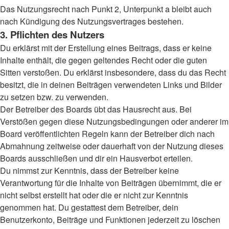
Das Nutzungsrecht nach Punkt 2, Unterpunkt a bleibt auch
nach Kündigung des Nutzungsvertrages bestehen.
3. Pflichten des Nutzers
Du erklärst mit der Erstellung eines Beitrags, dass er keine
Inhalte enthält, die gegen geltendes Recht oder die guten
Sitten verstoßen. Du erklärst insbesondere, dass du das Recht
besitzt, die in deinen Beiträgen verwendeten Links und Bilder
zu setzen bzw. zu verwenden.
Der Betreiber des Boards übt das Hausrecht aus. Bei
Verstößen gegen diese Nutzungsbedingungen oder anderer im
Board veröffentlichten Regeln kann der Betreiber dich nach
Abmahnung zeitweise oder dauerhaft von der Nutzung dieses
Boards ausschließen und dir ein Hausverbot erteilen.
Du nimmst zur Kenntnis, dass der Betreiber keine
Verantwortung für die Inhalte von Beiträgen übernimmt, die er
nicht selbst erstellt hat oder die er nicht zur Kenntnis
genommen hat. Du gestattest dem Betreiber, dein
Benutzerkonto, Beiträge und Funktionen jederzeit zu löschen