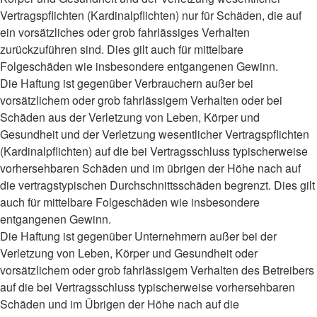
Vertragspflichten (Kardinalpflichten) nur für Schäden, die auf
ein vorsätzliches oder grob fahrlässiges Verhalten
zurückzuführen sind. Dies gilt auch für mittelbare
Folgeschäden wie insbesondere entgangenen Gewinn.
Die Haftung ist gegenüber Verbrauchern außer bei
vorsätzlichem oder grob fahrlässigem Verhalten oder bei
Schäden aus der Verletzung von Leben, Körper und
Gesundheit und der Verletzung wesentlicher Vertragspflichten
(Kardinalpflichten) auf die bei Vertragsschluss typischerweise
vorhersehbaren Schäden und im übrigen der Höhe nach auf
die vertragstypischen Durchschnittsschäden begrenzt. Dies gilt
auch für mittelbare Folgeschäden wie insbesondere
entgangenen Gewinn.
Die Haftung ist gegenüber Unternehmern außer bei der
Verletzung von Leben, Körper und Gesundheit oder
vorsätzlichem oder grob fahrlässigem Verhalten des Betreibers
auf die bei Vertragsschluss typischerweise vorhersehbaren
Schäden und im Übrigen der Höhe nach auf die