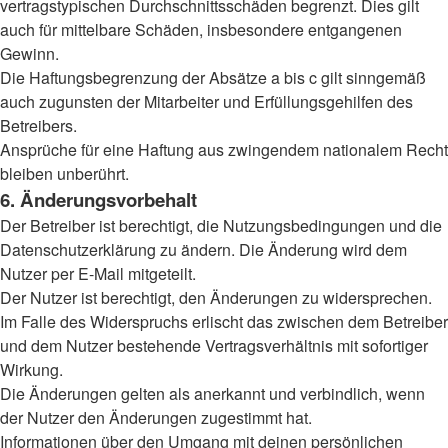
vertragstypischen Durchschnittsschäden begrenzt. Dies gilt
auch für mittelbare Schäden, insbesondere entgangenen
Gewinn.
Die Haftungsbegrenzung der Absätze a bis c gilt sinngemäß
auch zugunsten der Mitarbeiter und Erfüllungsgehilfen des
Betreibers.
Ansprüche für eine Haftung aus zwingendem nationalem Recht
bleiben unberührt.
6. Änderungsvorbehalt
Der Betreiber ist berechtigt, die Nutzungsbedingungen und die
Datenschutzerklärung zu ändern. Die Änderung wird dem
Nutzer per E-Mail mitgeteilt.
Der Nutzer ist berechtigt, den Änderungen zu widersprechen.
Im Falle des Widerspruchs erlischt das zwischen dem Betreiber
und dem Nutzer bestehende Vertragsverhältnis mit sofortiger
Wirkung.
Die Änderungen gelten als anerkannt und verbindlich, wenn
der Nutzer den Änderungen zugestimmt hat.
Informationen über den Umgang mit deinen persönlichen