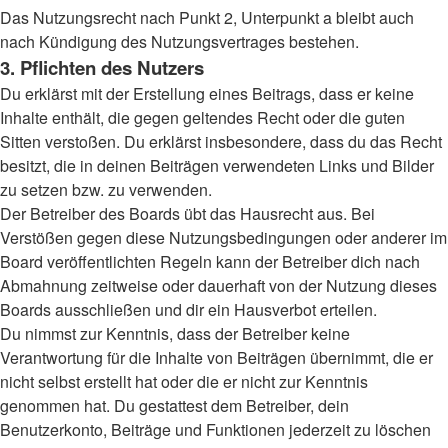
Das Nutzungsrecht nach Punkt 2, Unterpunkt a bleibt auch
nach Kündigung des Nutzungsvertrages bestehen.
3. Pflichten des Nutzers
Du erklärst mit der Erstellung eines Beitrags, dass er keine
Inhalte enthält, die gegen geltendes Recht oder die guten
Sitten verstoßen. Du erklärst insbesondere, dass du das Recht
besitzt, die in deinen Beiträgen verwendeten Links und Bilder
zu setzen bzw. zu verwenden.
Der Betreiber des Boards übt das Hausrecht aus. Bei
Verstößen gegen diese Nutzungsbedingungen oder anderer im
Board veröffentlichten Regeln kann der Betreiber dich nach
Abmahnung zeitweise oder dauerhaft von der Nutzung dieses
Boards ausschließen und dir ein Hausverbot erteilen.
Du nimmst zur Kenntnis, dass der Betreiber keine
Verantwortung für die Inhalte von Beiträgen übernimmt, die er
nicht selbst erstellt hat oder die er nicht zur Kenntnis
genommen hat. Du gestattest dem Betreiber, dein
Benutzerkonto, Beiträge und Funktionen jederzeit zu löschen