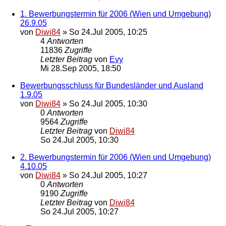
1. Bewerbungstermin für 2006 (Wien und Umgebung)
26.9.05
von
Diwi84
»
So 24.Jul 2005, 10:25
4
Antworten
11836
Zugriffe
Letzter Beitrag
von
Evy
Mi 28.Sep 2005, 18:50
Bewerbungsschluss für Bundesländer und Ausland
1.9.05
von
Diwi84
»
So 24.Jul 2005, 10:30
0
Antworten
9564
Zugriffe
Letzter Beitrag
von
Diwi84
So 24.Jul 2005, 10:30
2. Bewerbungstermin für 2006 (Wien und Umgebung)
4.10.05
von
Diwi84
»
So 24.Jul 2005, 10:27
0
Antworten
9190
Zugriffe
Letzter Beitrag
von
Diwi84
So 24.Jul 2005, 10:27