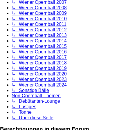
↳ Wiener Opernball 2007
↳ Wiener Opernball 2008
↳ Wiener Opernball 2009
↳ Wiener Opernball 2010
↳ Wiener Opernball 2011
↳ Wiener Opernball 2012
↳ Wiener Opernball 2013
↳ Wiener Opernball 2014
↳ Wiener Opernball 2015
↳ Wiener Opernball 2016
↳ Wiener Opernball 2017
↳ Wiener Opernball 2018
↳ Wiener Opernball 2019
↳ Wiener Opernball 2020
↳ Wiener Opernball 2023
↳ Wiener Opernball 2024
↳ Sonstige Bälle
Non-Opernball-Themen
↳ Debütanten-Lounge
↳ Lustiges
↳ Tonne
↳ Über diese Seite
Berechtigungen in diesem Forum