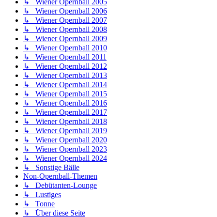
↳ Wiener Opernball 2005
↳ Wiener Opernball 2006
↳ Wiener Opernball 2007
↳ Wiener Opernball 2008
↳ Wiener Opernball 2009
↳ Wiener Opernball 2010
↳ Wiener Opernball 2011
↳ Wiener Opernball 2012
↳ Wiener Opernball 2013
↳ Wiener Opernball 2014
↳ Wiener Opernball 2015
↳ Wiener Opernball 2016
↳ Wiener Opernball 2017
↳ Wiener Opernball 2018
↳ Wiener Opernball 2019
↳ Wiener Opernball 2020
↳ Wiener Opernball 2023
↳ Wiener Opernball 2024
↳ Sonstige Bälle
Non-Opernball-Themen
↳ Debütanten-Lounge
↳ Lustiges
↳ Tonne
↳ Über diese Seite