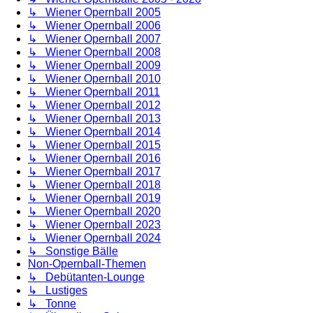
↳ Wiener Opernball 2005
↳ Wiener Opernball 2006
↳ Wiener Opernball 2007
↳ Wiener Opernball 2008
↳ Wiener Opernball 2009
↳ Wiener Opernball 2010
↳ Wiener Opernball 2011
↳ Wiener Opernball 2012
↳ Wiener Opernball 2013
↳ Wiener Opernball 2014
↳ Wiener Opernball 2015
↳ Wiener Opernball 2016
↳ Wiener Opernball 2017
↳ Wiener Opernball 2018
↳ Wiener Opernball 2019
↳ Wiener Opernball 2020
↳ Wiener Opernball 2023
↳ Wiener Opernball 2024
↳ Sonstige Bälle
Non-Opernball-Themen
↳ Debütanten-Lounge
↳ Lustiges
↳ Tonne