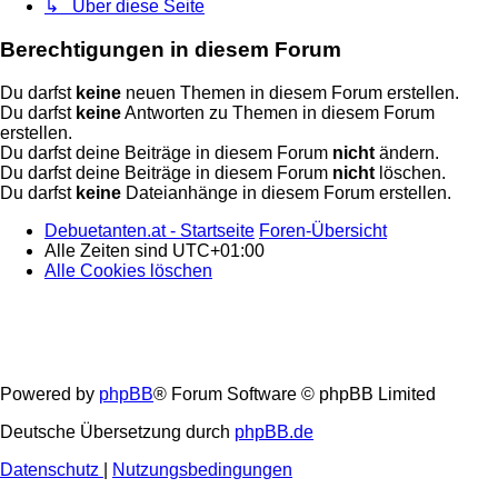
↳ Über diese Seite
Berechtigungen in diesem Forum
Du darfst
keine
neuen Themen in diesem Forum erstellen.
Du darfst
keine
Antworten zu Themen in diesem Forum
erstellen.
Du darfst deine Beiträge in diesem Forum
nicht
ändern.
Du darfst deine Beiträge in diesem Forum
nicht
löschen.
Du darfst
keine
Dateianhänge in diesem Forum erstellen.
Debuetanten.at - Startseite
Foren-Übersicht
Alle Zeiten sind
UTC+01:00
Alle Cookies löschen
Powered by
phpBB
® Forum Software © phpBB Limited
Deutsche Übersetzung durch
phpBB.de
Datenschutz
|
Nutzungsbedingungen