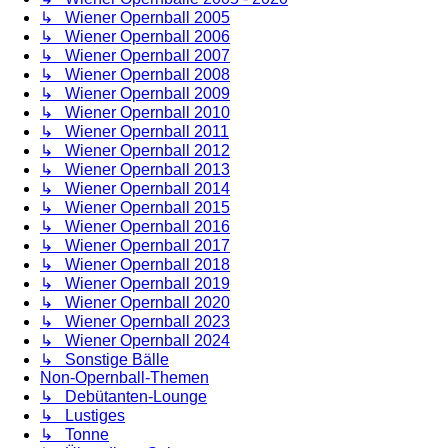
↳ Wiener Opernball 2005
↳ Wiener Opernball 2006
↳ Wiener Opernball 2007
↳ Wiener Opernball 2008
↳ Wiener Opernball 2009
↳ Wiener Opernball 2010
↳ Wiener Opernball 2011
↳ Wiener Opernball 2012
↳ Wiener Opernball 2013
↳ Wiener Opernball 2014
↳ Wiener Opernball 2015
↳ Wiener Opernball 2016
↳ Wiener Opernball 2017
↳ Wiener Opernball 2018
↳ Wiener Opernball 2019
↳ Wiener Opernball 2020
↳ Wiener Opernball 2023
↳ Wiener Opernball 2024
↳ Sonstige Bälle
Non-Opernball-Themen
↳ Debütanten-Lounge
↳ Lustiges
↳ Tonne