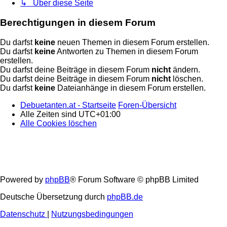
↳ Über diese Seite
Berechtigungen in diesem Forum
Du darfst
keine
neuen Themen in diesem Forum erstellen.
Du darfst
keine
Antworten zu Themen in diesem Forum
erstellen.
Du darfst deine Beiträge in diesem Forum
nicht
ändern.
Du darfst deine Beiträge in diesem Forum
nicht
löschen.
Du darfst
keine
Dateianhänge in diesem Forum erstellen.
Debuetanten.at - Startseite
Foren-Übersicht
Alle Zeiten sind
UTC+01:00
Alle Cookies löschen
Powered by
phpBB
® Forum Software © phpBB Limited
Deutsche Übersetzung durch
phpBB.de
Datenschutz
|
Nutzungsbedingungen