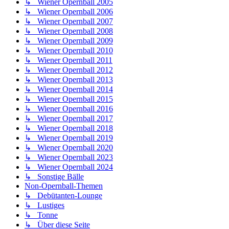
↳ Wiener Opernball 2005
↳ Wiener Opernball 2006
↳ Wiener Opernball 2007
↳ Wiener Opernball 2008
↳ Wiener Opernball 2009
↳ Wiener Opernball 2010
↳ Wiener Opernball 2011
↳ Wiener Opernball 2012
↳ Wiener Opernball 2013
↳ Wiener Opernball 2014
↳ Wiener Opernball 2015
↳ Wiener Opernball 2016
↳ Wiener Opernball 2017
↳ Wiener Opernball 2018
↳ Wiener Opernball 2019
↳ Wiener Opernball 2020
↳ Wiener Opernball 2023
↳ Wiener Opernball 2024
↳ Sonstige Bälle
Non-Opernball-Themen
↳ Debütanten-Lounge
↳ Lustiges
↳ Tonne
↳ Über diese Seite