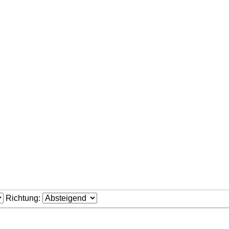
Richtung: