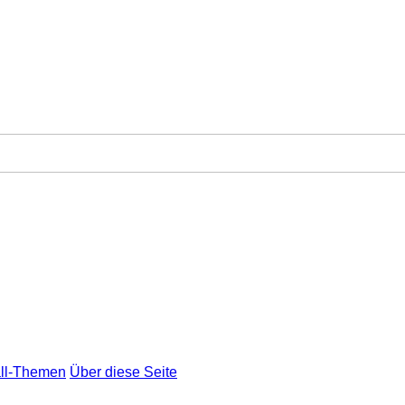
ll-Themen
Über diese Seite