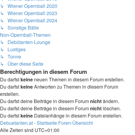
↳ Wiener Opernball 2020
↳ Wiener Opernball 2023
↳ Wiener Opernball 2024
↳ Sonstige Bälle
Non-Opernball-Themen
↳ Debütanten-Lounge
↳ Lustiges
↳ Tonne
↳ Über diese Seite
Berechtigungen in diesem Forum
Du darfst
keine
neuen Themen in diesem Forum erstellen.
Du darfst
keine
Antworten zu Themen in diesem Forum
erstellen.
Du darfst deine Beiträge in diesem Forum
nicht
ändern.
Du darfst deine Beiträge in diesem Forum
nicht
löschen.
Du darfst
keine
Dateianhänge in diesem Forum erstellen.
Debuetanten.at - Startseite
Foren-Übersicht
Alle Zeiten sind
UTC+01:00