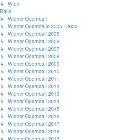
↳ Wien
Bälle
↳ Wiener Opernball
↳ Wiener Opernbälle 2005 - 2020
↳ Wiener Opernball 2005
↳ Wiener Opernball 2006
↳ Wiener Opernball 2007
↳ Wiener Opernball 2008
↳ Wiener Opernball 2009
↳ Wiener Opernball 2010
↳ Wiener Opernball 2011
↳ Wiener Opernball 2012
↳ Wiener Opernball 2013
↳ Wiener Opernball 2014
↳ Wiener Opernball 2015
↳ Wiener Opernball 2016
↳ Wiener Opernball 2017
↳ Wiener Opernball 2018
↳ Wiener Opernball 2019