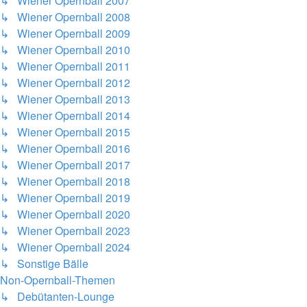
↳ Wiener Opernball 2007
↳ Wiener Opernball 2008
↳ Wiener Opernball 2009
↳ Wiener Opernball 2010
↳ Wiener Opernball 2011
↳ Wiener Opernball 2012
↳ Wiener Opernball 2013
↳ Wiener Opernball 2014
↳ Wiener Opernball 2015
↳ Wiener Opernball 2016
↳ Wiener Opernball 2017
↳ Wiener Opernball 2018
↳ Wiener Opernball 2019
↳ Wiener Opernball 2020
↳ Wiener Opernball 2023
↳ Wiener Opernball 2024
↳ Sonstige Bälle
Non-Opernball-Themen
↳ Debütanten-Lounge