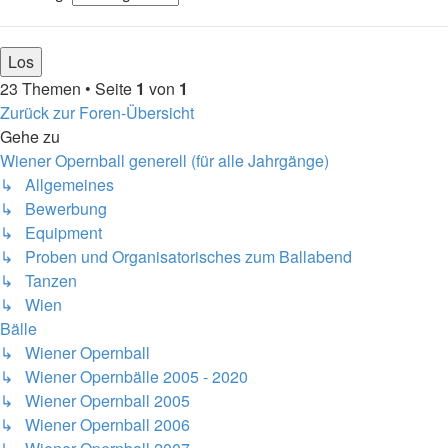
23 Themen • Seite
1
von
1
Zurück zur Foren-Übersicht
Gehe zu
Wiener Opernball generell (für alle Jahrgänge)
↳ Allgemeines
↳ Bewerbung
↳ Equipment
↳ Proben und Organisatorisches zum Ballabend
↳ Tanzen
↳ Wien
Bälle
↳ Wiener Opernball
↳ Wiener Opernbälle 2005 - 2020
↳ Wiener Opernball 2005
↳ Wiener Opernball 2006