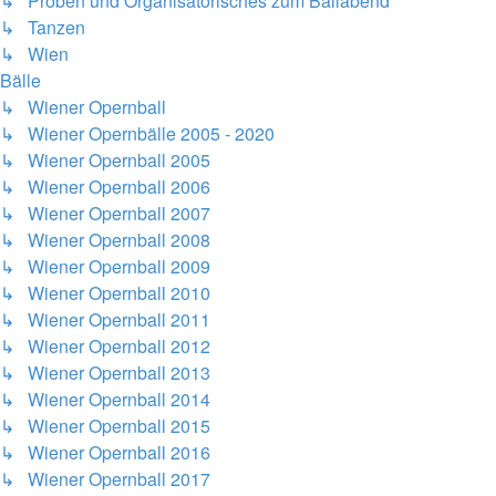
↳ Proben und Organisatorisches zum Ballabend
↳ Tanzen
↳ Wien
Bälle
↳ Wiener Opernball
↳ Wiener Opernbälle 2005 - 2020
↳ Wiener Opernball 2005
↳ Wiener Opernball 2006
↳ Wiener Opernball 2007
↳ Wiener Opernball 2008
↳ Wiener Opernball 2009
↳ Wiener Opernball 2010
↳ Wiener Opernball 2011
↳ Wiener Opernball 2012
↳ Wiener Opernball 2013
↳ Wiener Opernball 2014
↳ Wiener Opernball 2015
↳ Wiener Opernball 2016
↳ Wiener Opernball 2017