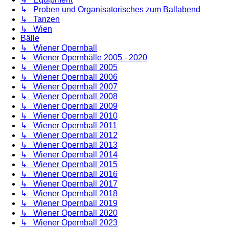
↳ Proben und Organisatorisches zum Ballabend
↳ Tanzen
↳ Wien
Bälle
↳ Wiener Opernball
↳ Wiener Opernbälle 2005 - 2020
↳ Wiener Opernball 2005
↳ Wiener Opernball 2006
↳ Wiener Opernball 2007
↳ Wiener Opernball 2008
↳ Wiener Opernball 2009
↳ Wiener Opernball 2010
↳ Wiener Opernball 2011
↳ Wiener Opernball 2012
↳ Wiener Opernball 2013
↳ Wiener Opernball 2014
↳ Wiener Opernball 2015
↳ Wiener Opernball 2016
↳ Wiener Opernball 2017
↳ Wiener Opernball 2018
↳ Wiener Opernball 2019
↳ Wiener Opernball 2020
↳ Wiener Opernball 2023