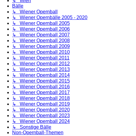
↳ Wien
Bälle
↳ Wiener Opernball
↳ Wiener Opernbälle 2005 - 2020
↳ Wiener Opernball 2005
↳ Wiener Opernball 2006
↳ Wiener Opernball 2007
↳ Wiener Opernball 2008
↳ Wiener Opernball 2009
↳ Wiener Opernball 2010
↳ Wiener Opernball 2011
↳ Wiener Opernball 2012
↳ Wiener Opernball 2013
↳ Wiener Opernball 2014
↳ Wiener Opernball 2015
↳ Wiener Opernball 2016
↳ Wiener Opernball 2017
↳ Wiener Opernball 2018
↳ Wiener Opernball 2019
↳ Wiener Opernball 2020
↳ Wiener Opernball 2023
↳ Wiener Opernball 2024
↳ Sonstige Bälle
Non-Opernball-Themen