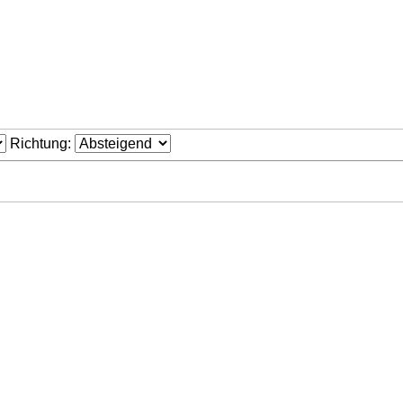
Richtung: