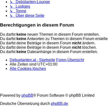
↳ Debütanten-Lounge
↳ Lustiges
↳ Tonne
↳ Über diese Seite
Berechtigungen in diesem Forum
Du darfst
keine
neuen Themen in diesem Forum erstellen.
Du darfst
keine
Antworten zu Themen in diesem Forum erstelle
Du darfst deine Beiträge in diesem Forum
nicht
ändern.
Du darfst deine Beiträge in diesem Forum
nicht
löschen.
Du darfst
keine
Dateianhänge in diesem Forum erstellen.
Debuetanten.at - Startseite
Foren-Übersicht
Alle Zeiten sind
UTC+01:00
Alle Cookies löschen
Powered by
phpBB
® Forum Software © phpBB Limited
Deutsche Übersetzung durch
phpBB.de