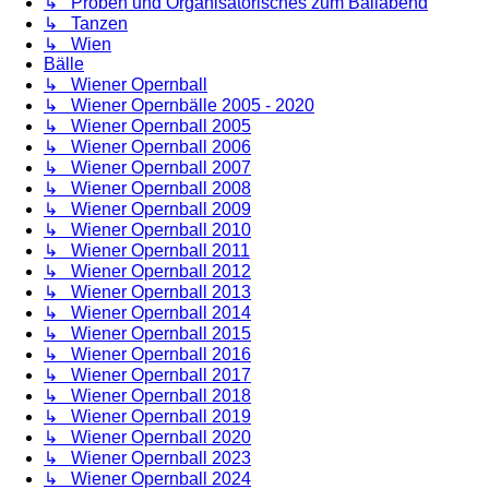
↳ Proben und Organisatorisches zum Ballabend
↳ Tanzen
↳ Wien
Bälle
↳ Wiener Opernball
↳ Wiener Opernbälle 2005 - 2020
↳ Wiener Opernball 2005
↳ Wiener Opernball 2006
↳ Wiener Opernball 2007
↳ Wiener Opernball 2008
↳ Wiener Opernball 2009
↳ Wiener Opernball 2010
↳ Wiener Opernball 2011
↳ Wiener Opernball 2012
↳ Wiener Opernball 2013
↳ Wiener Opernball 2014
↳ Wiener Opernball 2015
↳ Wiener Opernball 2016
↳ Wiener Opernball 2017
↳ Wiener Opernball 2018
↳ Wiener Opernball 2019
↳ Wiener Opernball 2020
↳ Wiener Opernball 2023
↳ Wiener Opernball 2024