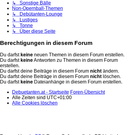
↳ Sonstige Bälle
Non-Opernball-Themen
↳ Debütanten-Lounge
↳ Lustiges
↳ Tonne
↳ Über diese Seite
Berechtigungen in diesem Forum
Du darfst
keine
neuen Themen in diesem Forum erstellen.
Du darfst
keine
Antworten zu Themen in diesem Forum
erstellen.
Du darfst deine Beiträge in diesem Forum
nicht
ändern.
Du darfst deine Beiträge in diesem Forum
nicht
löschen.
Du darfst
keine
Dateianhänge in diesem Forum erstellen.
Debuetanten.at - Startseite
Foren-Übersicht
Alle Zeiten sind
UTC+01:00
Alle Cookies löschen