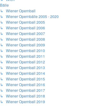
Bälle
↳ Wiener Opernball
↳ Wiener Opernbälle 2005 - 2020
↳ Wiener Opernball 2005
↳ Wiener Opernball 2006
↳ Wiener Opernball 2007
↳ Wiener Opernball 2008
↳ Wiener Opernball 2009
↳ Wiener Opernball 2010
↳ Wiener Opernball 2011
↳ Wiener Opernball 2012
↳ Wiener Opernball 2013
↳ Wiener Opernball 2014
↳ Wiener Opernball 2015
↳ Wiener Opernball 2016
↳ Wiener Opernball 2017
↳ Wiener Opernball 2018
↳ Wiener Opernball 2019