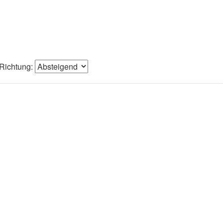
Richtung: