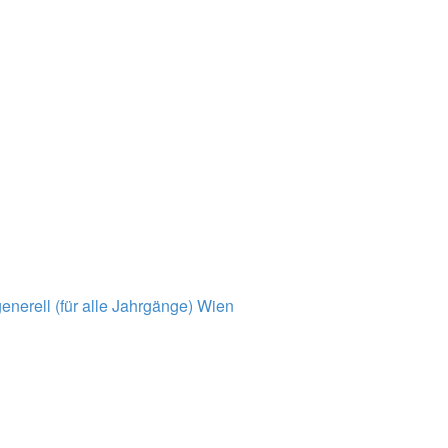
nerell (für alle Jahrgänge)
Wien