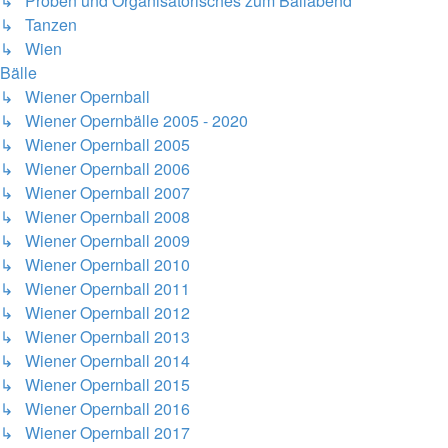
↳ Proben und Organisatorisches zum Ballabend
↳ Tanzen
↳ Wien
Bälle
↳ Wiener Opernball
↳ Wiener Opernbälle 2005 - 2020
↳ Wiener Opernball 2005
↳ Wiener Opernball 2006
↳ Wiener Opernball 2007
↳ Wiener Opernball 2008
↳ Wiener Opernball 2009
↳ Wiener Opernball 2010
↳ Wiener Opernball 2011
↳ Wiener Opernball 2012
↳ Wiener Opernball 2013
↳ Wiener Opernball 2014
↳ Wiener Opernball 2015
↳ Wiener Opernball 2016
↳ Wiener Opernball 2017