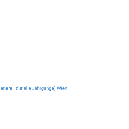
nerell (für alle Jahrgänge)
Wien