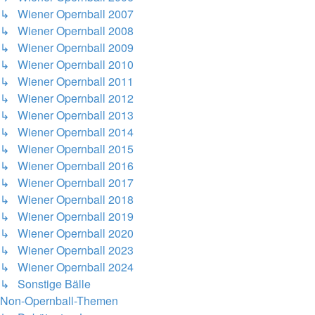
↳ Wiener Opernball 2007
↳ Wiener Opernball 2008
↳ Wiener Opernball 2009
↳ Wiener Opernball 2010
↳ Wiener Opernball 2011
↳ Wiener Opernball 2012
↳ Wiener Opernball 2013
↳ Wiener Opernball 2014
↳ Wiener Opernball 2015
↳ Wiener Opernball 2016
↳ Wiener Opernball 2017
↳ Wiener Opernball 2018
↳ Wiener Opernball 2019
↳ Wiener Opernball 2020
↳ Wiener Opernball 2023
↳ Wiener Opernball 2024
↳ Sonstige Bälle
Non-Opernball-Themen